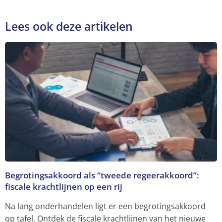
Lees ook deze artikelen
Begrotingsakkoord als “tweede regeerakkoord”:
fiscale krachtlijnen op een rij
Na lang onderhandelen ligt er een begrotingsakkoord
op tafel. Ontdek de fiscale krachtlijnen van het nieuwe