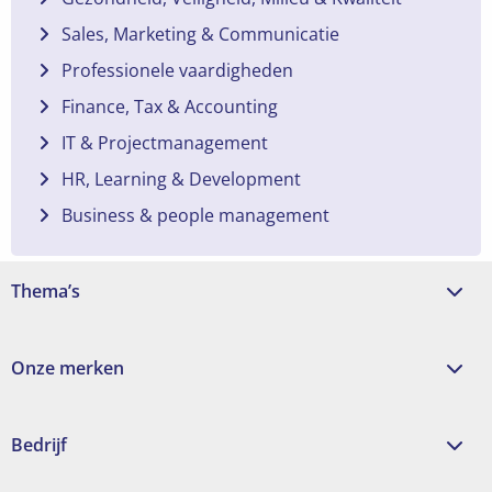
Sales, Marketing & Communicatie
Professionele vaardigheden
Finance, Tax & Accounting
IT & Projectmanagement
HR, Learning & Development
Business & people management
Thema’s
Onze merken
Bedrijf