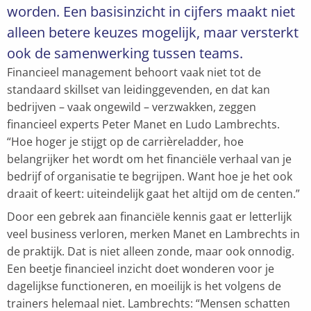
worden. Een basisinzicht in cijfers maakt niet
alleen betere keuzes mogelijk, maar versterkt
ook de samenwerking tussen teams.
Financieel management behoort vaak niet tot de
standaard skillset van leidinggevenden, en dat kan
bedrijven – vaak ongewild – verzwakken, zeggen
financieel experts Peter Manet en Ludo Lambrechts.
“Hoe hoger je stijgt op de carrièreladder, hoe
belangrijker het wordt om het financiële verhaal van je
bedrijf of organisatie te begrijpen. Want hoe je het ook
draait of keert: uiteindelijk gaat het altijd om de centen.”
Door een gebrek aan financiële kennis gaat er letterlijk
veel business verloren, merken Manet en Lambrechts in
de praktijk. Dat is niet alleen zonde, maar ook onnodig.
Een beetje financieel inzicht doet wonderen voor je
dagelijkse functioneren, en moeilijk is het volgens de
trainers helemaal niet. Lambrechts: “Mensen schatten