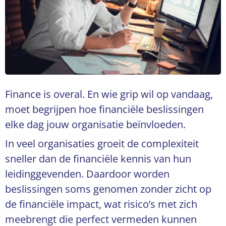
Finance is overal. En wie grip wil op vandaag,
moet begrijpen hoe financiële beslissingen
elke dag jouw organisatie beïnvloeden.
In veel organisaties groeit de complexiteit
sneller dan de financiële kennis van hun
leidinggevenden. Daardoor worden
beslissingen soms genomen zonder zicht op
de financiële impact, wat risico’s met zich
meebrengt die perfect vermeden kunnen