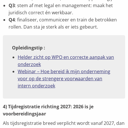
Q3
: stem af met legal en management: maak het
juridisch correct én werkbaar.
Q4
: finaliseer, communiceer en train de betrokken
rollen. Dan sta je sterk als er iets gebeurt.
Opleidingstip :
Helder zicht op WPO en correcte aanpak van
onderzoek
Webinar – Hoe bereid ik mijn onderneming
voor op de strengere voorwaarden van
intern onderzoek
4) Tijdregistratie richting 2027: 2026 is je
voorbereidingsjaar
Als tijdsregistratie breed verplicht wordt vanaf 2027, dan