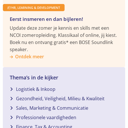
HR, LEARNING & DEVELOPMENT
Eerst insmeren en dan bijleren!
Update deze zomer je kennis en skills met een
NCOI zomeropleiding. Klassikaal of online, jij kiest.
Boek nu en ontvang gratis* een BOSE Soundlink
speaker.
Ontdek meer
Thema’s in de kijker
Logistiek & Inkoop
Gezondheid, Veiligheid, Milieu & Kwaliteit
Sales, Marketing & Communicatie
Professionele vaardigheden
Finance, Tax & Accounting