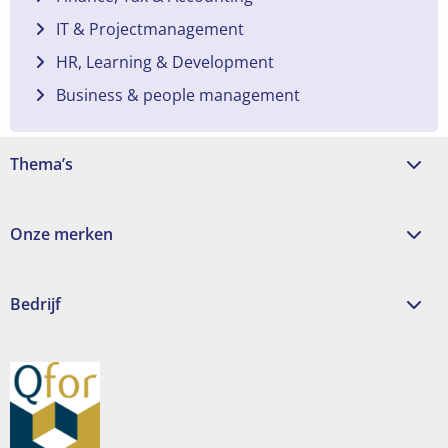
IT & Projectmanagement
HR, Learning & Development
Business & people management
Thema’s
Onze merken
Bedrijf