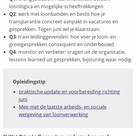
loonlogica en mogelijke scheeftrekkingen.
Q2
: werk met loonbanden en beslis hoe je
transparantie concreet aanpakt in vacatures en
gesprekken. Tegen juni wil je klaarstaan.
Q3
: train leidinggevenden: hoe voer je loon- en
groeigesprekken consequent en onderbouwd.
Q4
: monitor en verbeter: vragen uit de organisatie,
lessons learned uit gesprekken, bijsturing waar nodig.
Opleidingstip
:
praktische update en voorbereiding richting
juni
Mee met de laatste arbeids- en sociale
wetgeving van loonverwerking