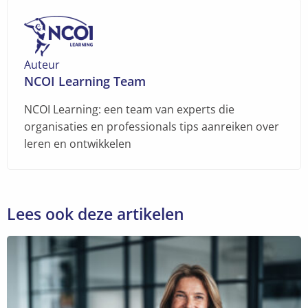
Auteur
NCOI Learning Team
NCOI Learning: een team van experts die
organisaties en professionals tips aanreiken over
leren en ontwikkelen
Lees ook deze artikelen