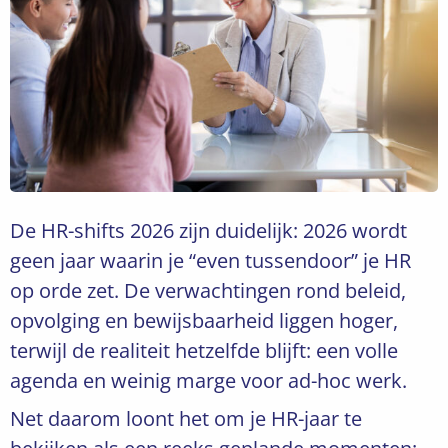
De HR-shifts 2026 zijn duidelijk: 2026 wordt
geen jaar waarin je “even tussendoor” je HR
op orde zet. De verwachtingen rond beleid,
opvolging en bewijsbaarheid liggen hoger,
terwijl de realiteit hetzelfde blijft: een volle
agenda en weinig marge voor ad-hoc werk.
Net daarom loont het om je HR-jaar te