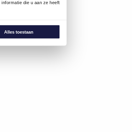
nformatie die u aan ze heeft
Alles toestaan