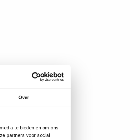
Over
 media te bieden en om ons
ze partners voor social