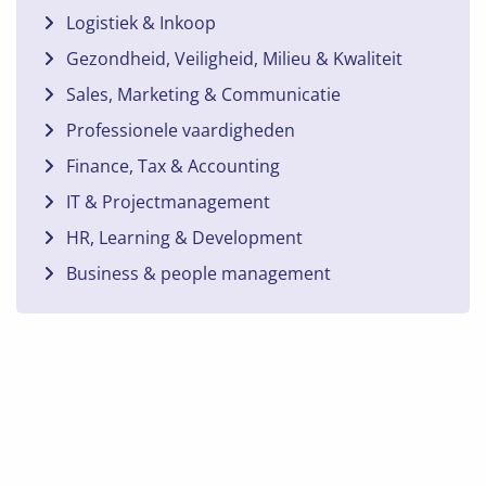
Logistiek & Inkoop
Gezondheid, Veiligheid, Milieu & Kwaliteit
Sales, Marketing & Communicatie
Professionele vaardigheden
Finance, Tax & Accounting
IT & Projectmanagement
HR, Learning & Development
Business & people management