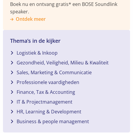
Boek nu en ontvang gratis* een BOSE Soundlink
speaker.
Ontdek meer
Thema’s in de kijker
Logistiek & Inkoop
Gezondheid, Veiligheid, Milieu & Kwaliteit
Sales, Marketing & Communicatie
Professionele vaardigheden
Finance, Tax & Accounting
IT & Projectmanagement
HR, Learning & Development
Business & people management