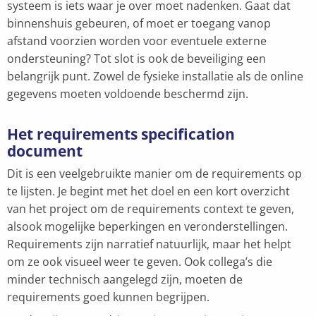
systeem is iets waar je over moet nadenken. Gaat dat
binnenshuis gebeuren, of moet er toegang vanop
afstand voorzien worden voor eventuele externe
ondersteuning? Tot slot is ook de beveiliging een
belangrijk punt. Zowel de fysieke installatie als de online
gegevens moeten voldoende beschermd zijn.
Het requirements specification
document
Dit is een veelgebruikte manier om de requirements op
te lijsten. Je begint met het doel en een kort overzicht
van het project om de requirements context te geven,
alsook mogelijke beperkingen en veronderstellingen.
Requirements zijn narratief natuurlijk, maar het helpt
om ze ook visueel weer te geven. Ook collega’s die
minder technisch aangelegd zijn, moeten de
requirements goed kunnen begrijpen.