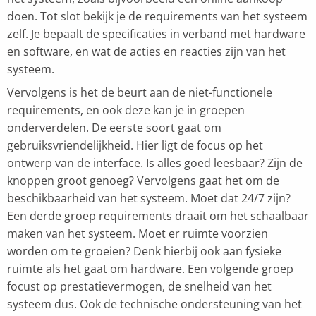
doen. Tot slot bekijk je de requirements van het systeem
zelf. Je bepaalt de specificaties in verband met hardware
en software, en wat de acties en reacties zijn van het
systeem.
Vervolgens is het de beurt aan de niet-functionele
requirements, en ook deze kan je in groepen
onderverdelen. De eerste soort gaat om
gebruiksvriendelijkheid. Hier ligt de focus op het
ontwerp van de interface. Is alles goed leesbaar? Zijn de
knoppen groot genoeg? Vervolgens gaat het om de
beschikbaarheid van het systeem. Moet dat 24/7 zijn?
Een derde groep requirements draait om het schaalbaar
maken van het systeem. Moet er ruimte voorzien
worden om te groeien? Denk hierbij ook aan fysieke
ruimte als het gaat om hardware. Een volgende groep
focust op prestatievermogen, de snelheid van het
systeem dus. Ook de technische ondersteuning van het