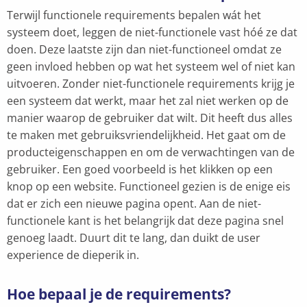
Terwijl functionele requirements bepalen wát het
systeem doet, leggen de niet-functionele vast hóé ze dat
doen. Deze laatste zijn dan niet-functioneel omdat ze
geen invloed hebben op wat het systeem wel of niet kan
uitvoeren. Zonder niet-functionele requirements krijg je
een systeem dat werkt, maar het zal niet werken op de
manier waarop de gebruiker dat wilt. Dit heeft dus alles
te maken met gebruiksvriendelijkheid. Het gaat om de
producteigenschappen en om de verwachtingen van de
gebruiker. Een goed voorbeeld is het klikken op een
knop op een website. Functioneel gezien is de enige eis
dat er zich een nieuwe pagina opent. Aan de niet-
functionele kant is het belangrijk dat deze pagina snel
genoeg laadt. Duurt dit te lang, dan duikt de user
experience de dieperik in.
Hoe bepaal je de requirements?