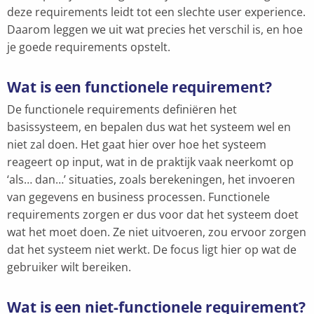
deze requirements leidt tot een slechte user experience.
Daarom leggen we uit wat precies het verschil is, en hoe
je goede requirements opstelt.
Wat is een functionele requirement?
De functionele requirements definiëren het
basissysteem, en bepalen dus wat het systeem wel en
niet zal doen. Het gaat hier over hoe het systeem
reageert op input, wat in de praktijk vaak neerkomt op
‘als… dan…’ situaties, zoals berekeningen, het invoeren
van gegevens en business processen. Functionele
requirements zorgen er dus voor dat het systeem doet
wat het moet doen. Ze niet uitvoeren, zou ervoor zorgen
dat het systeem niet werkt. De focus ligt hier op wat de
gebruiker wilt bereiken.
Wat is een niet-functionele requirement?