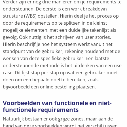
Verder zijn er nog drie manieren om je requirements te
ondersteunen. De eerste is een work breakdown
strusture (WBS) opstellen. Hierin deel je het proces op
door de requirements op te splitsen in de kleinst
mogelijke elementen, met een duidelijke takenlijst als
gevolg. Ook nuttig is het schrijven van user stories.
Hierin beschrijf je hoe het systeem werkt vanuit het
standpunt van de gebruiker, rekening houdend met de
wensen van deze specifieke gebruiker. Een laatste
ondersteunende methode is het uitdenken van een use
case. Dit lijst stap per stap op wat een gebruiker moet
doen om een bepaald doel te bereiken, zoals
bijvoorbeeld een online bestelling plaatsen.
Voorbeelden van functionele en niet-
functionele requirements
Natuurlijk bestaan er ook grijze zones, maar aan de
hand van deze voorbeelden wordt het verschil tussen