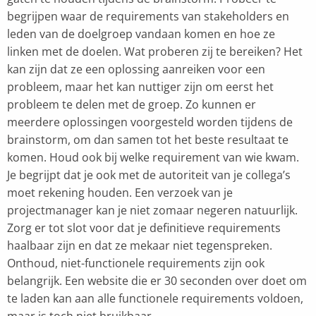
begrijpen waar de requirements van stakeholders en
leden van de doelgroep vandaan komen en hoe ze
linken met de doelen. Wat proberen zij te bereiken? Het
kan zijn dat ze een oplossing aanreiken voor een
probleem, maar het kan nuttiger zijn om eerst het
probleem te delen met de groep. Zo kunnen er
meerdere oplossingen voorgesteld worden tijdens de
brainstorm, om dan samen tot het beste resultaat te
komen. Houd ook bij welke requirement van wie kwam.
Je begrijpt dat je ook met de autoriteit van je collega’s
moet rekening houden. Een verzoek van je
projectmanager kan je niet zomaar negeren natuurlijk.
Zorg er tot slot voor dat je definitieve requirements
haalbaar zijn en dat ze mekaar niet tegenspreken.
Onthoud, niet-functionele requirements zijn ook
belangrijk. Een website die er 30 seconden over doet om
te laden kan aan alle functionele requirements voldoen,
maar is toch niet bruikbaar.