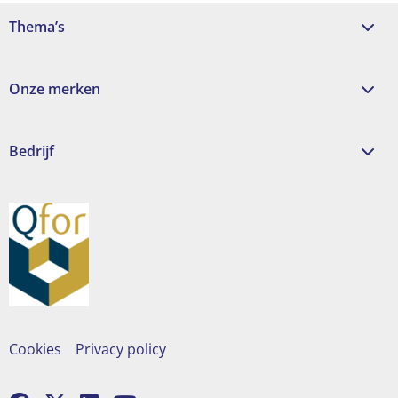
Thema’s
Onze merken
Bedrijf
Cookies
Privacy policy