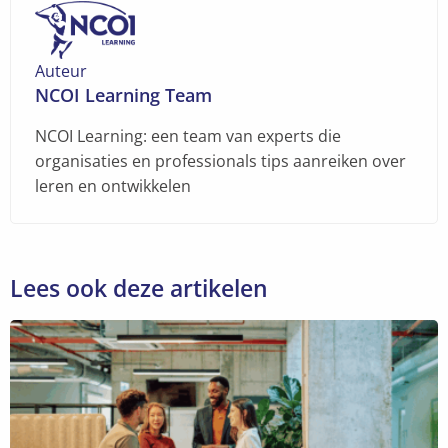
Auteur
NCOI Learning Team
NCOI Learning: een team van experts die
organisaties en professionals tips aanreiken over
leren en ontwikkelen
Lees ook deze artikelen