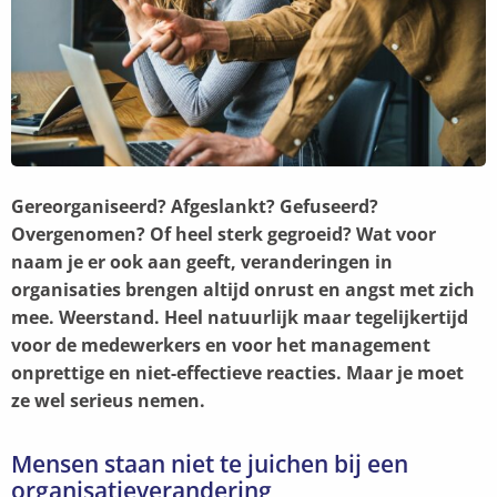
Gereorganiseerd? Afgeslankt? Gefuseerd?
Overgenomen? Of heel sterk gegroeid? Wat voor
naam je er ook aan geeft, veranderingen in
organisaties brengen altijd onrust en angst met zich
mee. Weerstand. Heel natuurlijk maar tegelijkertijd
voor de medewerkers en voor het management
onprettige en niet-effectieve reacties. Maar je moet
ze wel serieus nemen.
Mensen staan niet te juichen bij een
organisatieverandering