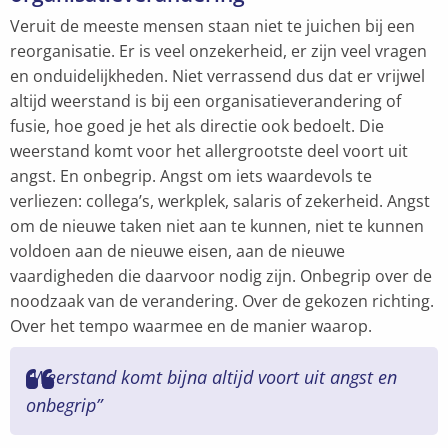
Veruit de meeste mensen staan niet te juichen bij een
reorganisatie. Er is veel onzekerheid, er zijn veel vragen
en onduidelijkheden. Niet verrassend dus dat er vrijwel
altijd weerstand is bij een organisatieverandering of
fusie, hoe goed je het als directie ook bedoelt. Die
weerstand komt voor het allergrootste deel voort uit
angst. En onbegrip. Angst om iets waardevols te
verliezen: collega’s, werkplek, salaris of zekerheid. Angst
om de nieuwe taken niet aan te kunnen, niet te kunnen
voldoen aan de nieuwe eisen, aan de nieuwe
vaardigheden die daarvoor nodig zijn. Onbegrip over de
noodzaak van de verandering. Over de gekozen richting.
Over het tempo waarmee en de manier waarop.
”Weerstand komt bijna altijd voort uit angst en
onbegrip”