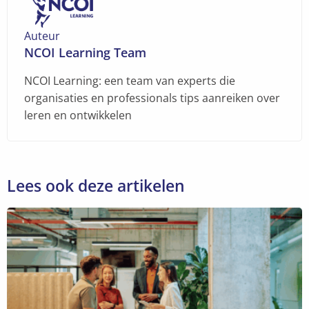
Auteur
NCOI Learning Team
NCOI Learning: een team van experts die
organisaties en professionals tips aanreiken over
leren en ontwikkelen
Lees ook deze artikelen