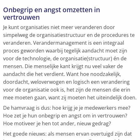
Onbegrip en angst omzetten in
vertrouwen
Je kunt organisaties niet meer veranderen door
simpelweg de organisatiestructuur en de procedures te
veranderen. Verandermanagement is een integraal
proces geworden waarbij tegelijk aandacht moet zijn
voor de technologie, de organisatie(structuur) én de
mensen. Die menselijke kant krijgt nu veel vaker de
aandacht die het verdient. Want hoe noodzakelijk,
doordacht, weloverwogen en logisch een verandering
voor de organisatie ook is, het zijn de mensen die erin
mee moeten gaan, want zij moeten het uiteindelijk doen.
De hamvraag is dus: hoe krijg je je medewerkers mee?
Hoe zet je hun onbegrip en angst om in vertrouwen?
Hoe motiveer je hen tot ander, nieuw gedrag?
Het goede nieuws: als mensen ervan overtuigd zijn dat