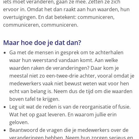
iets moet veranderen, gaan ze mee. Zetten ze zich
ervoor in. Omdat het dan raakt aan hun waarden, hun
overtuigingen. En dat betekent: communiceren,
communiceren, communiceren.
Maar hoe doe je dat dan?
Ga met de mensen in gesprek om te achterhalen
waar hun weerstand vandaan komt. Aan welke
waarden raken de veranderingen? Daar kom je
meestal niet zo een-twee-drie achter, vooral omdat je
medewerkers vaak niet bewust weten wat voor hen
echt van belang is. Neem dus de tijd om die waarden
boven tafel te krijgen.
Leg uit wat de reden is van de reorganisatie of fusie.
Wat het op gaat leveren. En waarom jullie erin
geloven.
Beantwoord de vragen die je medewerkers over de
veranderingen hebben. Neem hun zorgen serieus en