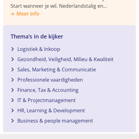
Start wanneer je wil. Nederlandstalig en
praktijkgericht.
Meer info
Thema’s in de kijker
Logistiek & Inkoop
Gezondheid, Veiligheid, Milieu & Kwaliteit
Sales, Marketing & Communicatie
Professionele vaardigheden
Finance, Tax & Accounting
IT & Projectmanagement
HR, Learning & Development
Business & people management