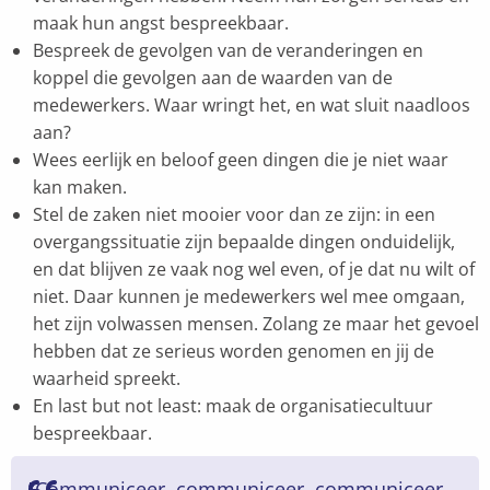
maak hun angst bespreekbaar.
Bespreek de gevolgen van de veranderingen en
koppel die gevolgen aan de waarden van de
medewerkers. Waar wringt het, en wat sluit naadloos
aan?
Wees eerlijk en beloof geen dingen die je niet waar
kan maken.
Stel de zaken niet mooier voor dan ze zijn: in een
overgangssituatie zijn bepaalde dingen onduidelijk,
en dat blijven ze vaak nog wel even, of je dat nu wilt of
niet. Daar kunnen je medewerkers wel mee omgaan,
het zijn volwassen mensen. Zolang ze maar het gevoel
hebben dat ze serieus worden genomen en jij de
waarheid spreekt.
En last but not least: maak de organisatiecultuur
bespreekbaar.
”Communiceer, communiceer, communiceer.