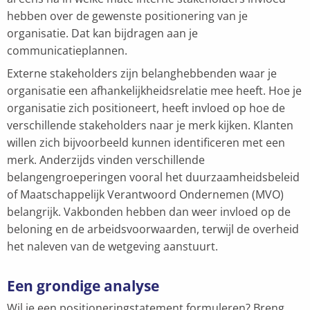
hebben over de gewenste positionering van je
organisatie. Dat kan bijdragen aan je
communicatieplannen.
Externe stakeholders zijn belanghebbenden waar je
organisatie een afhankelijkheidsrelatie mee heeft. Hoe je
organisatie zich positioneert, heeft invloed op hoe de
verschillende stakeholders naar je merk kijken. Klanten
willen zich bijvoorbeeld kunnen identificeren met een
merk. Anderzijds vinden verschillende
belangengroeperingen vooral het duurzaamheidsbeleid
of Maatschappelijk Verantwoord Ondernemen (MVO)
belangrijk. Vakbonden hebben dan weer invloed op de
beloning en de arbeidsvoorwaarden, terwijl de overheid
het naleven van de wetgeving aanstuurt.
Een grondige analyse
Wil je een positioneringstatement formuleren? Breng