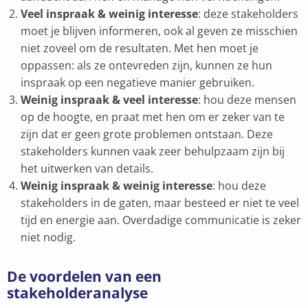
Veel inspraak & weinig interesse
: deze stakeholders
moet je blijven informeren, ook al geven ze misschien
niet zoveel om de resultaten. Met hen moet je
oppassen: als ze ontevreden zijn, kunnen ze hun
inspraak op een negatieve manier gebruiken.
Weinig inspraak & veel interesse
: hou deze mensen
op de hoogte, en praat met hen om er zeker van te
zijn dat er geen grote problemen ontstaan. Deze
stakeholders kunnen vaak zeer behulpzaam zijn bij
het uitwerken van details.
Weinig inspraak & weinig interesse
: hou deze
stakeholders in de gaten, maar besteed er niet te veel
tijd en energie aan. Overdadige communicatie is zeker
niet nodig.
De voordelen van een
stakeholderanalyse