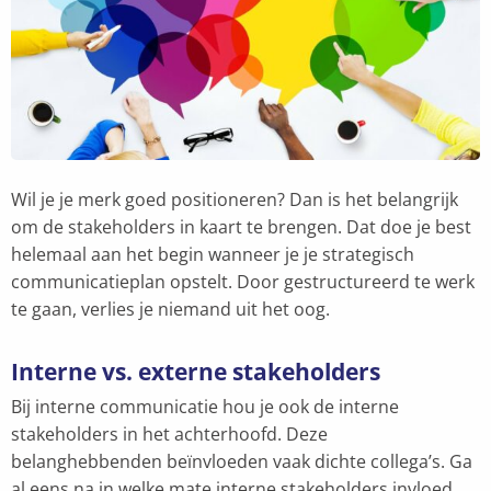
Wil je je merk goed positioneren? Dan is het belangrijk
om de stakeholders in kaart te brengen. Dat doe je best
helemaal aan het begin wanneer je je strategisch
communicatieplan opstelt. Door gestructureerd te werk
te gaan, verlies je niemand uit het oog.
Interne vs. externe stakeholders
Bij interne communicatie hou je ook de interne
stakeholders in het achterhoofd. Deze
belanghebbenden beïnvloeden vaak dichte collega’s. Ga
al eens na in welke mate interne stakeholders invloed