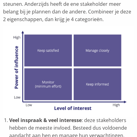
steunen. Anderzijds heeft de ene stakeholder meer
belang bij je plannen dan de andere. Combineer je deze
2 eigenschappen, dan krijg je 4 categorieën.
Veel inspraak & veel interesse
: deze stakeholders
hebben de meeste invloed. Besteed dus voldoende
aandacht aan hen en manage hun verwachtingen.