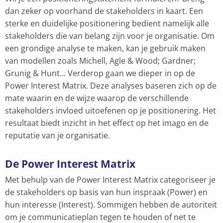
dan zeker op voorhand de stakeholders in kaart. Een
sterke en duidelijke positionering bedient namelijk alle
stakeholders die van belang zijn voor je organisatie. Om
een grondige analyse te maken, kan je gebruik maken
van modellen zoals Michell, Agle & Wood; Gardner;
Grunig & Hunt… Verderop gaan we dieper in op de
Power Interest Matrix. Deze analyses baseren zich op de
mate waarin en de wijze waarop de verschillende
stakeholders invloed uitoefenen op je positionering. Het
resultaat biedt inzicht in het effect op het imago en de
reputatie van je organisatie.
De Power Interest Matrix
Met behulp van de Power Interest Matrix categoriseer je
de stakeholders op basis van hun inspraak (Power) en
hun interesse (Interest). Sommigen hebben de autoriteit
om je communicatieplan tegen te houden of net te