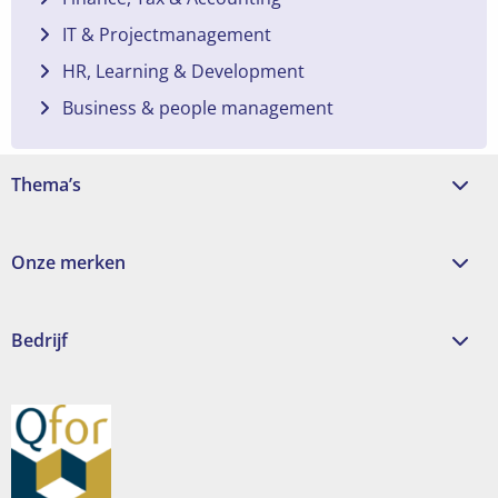
IT & Projectmanagement
HR, Learning & Development
Business & people management
Thema’s
Onze merken
Bedrijf