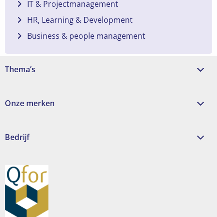
IT & Projectmanagement
HR, Learning & Development
Business & people management
Thema’s
Onze merken
Bedrijf