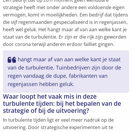
Een bedrijf dat op zo’n moment geen wendbare
strategie heeft met onder andere een voldoende eigen
vermogen, komt in moeilijkheden. Een bedrijf dat tijdens
die vijf regenmaanden gespecialiseerd is in regenjassen,
heeft wel geluk. Het hangt maar af van aan welke kant je
staat van de turbulentie. Er zijn er die rijk zijn geworden
door corona terwijl anderen erdoor failliet gingen.
Het hangt maar af van aan welke kant je staat
van de turbulentie. Tuinbedrijven zijn door de
regen vandaag de dupe, fabrikanten van
regenjassen hebben geluk.
Waar loopt het vaak mis in deze
turbulente tijden: bij het bepalen van de
strategie of bij de uitvoering?
In turbulente tijden ligt er veel meer nadruk op de
uitvoering. Door strategische experimenten uit te