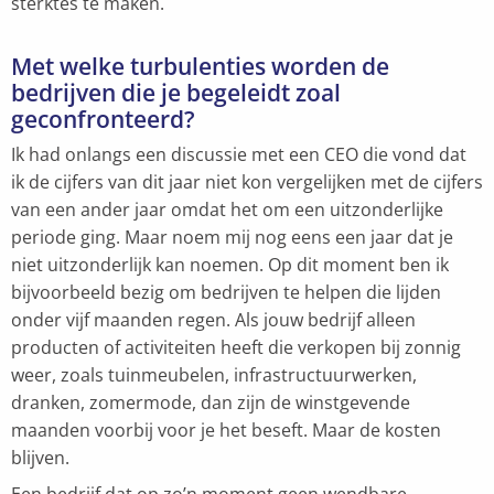
sterktes te maken.
Met welke turbulenties worden de
bedrijven die je begeleidt zoal
geconfronteerd?
Ik had onlangs een discussie met een CEO die vond dat
ik de cijfers van dit jaar niet kon vergelijken met de cijfers
van een ander jaar omdat het om een uitzonderlijke
periode ging. Maar noem mij nog eens een jaar dat je
niet uitzonderlijk kan noemen. Op dit moment ben ik
bijvoorbeeld bezig om bedrijven te helpen die lijden
onder vijf maanden regen. Als jouw bedrijf alleen
producten of activiteiten heeft die verkopen bij zonnig
weer, zoals tuinmeubelen, infrastructuurwerken,
dranken, zomermode, dan zijn de winstgevende
maanden voorbij voor je het beseft. Maar de kosten
blijven.