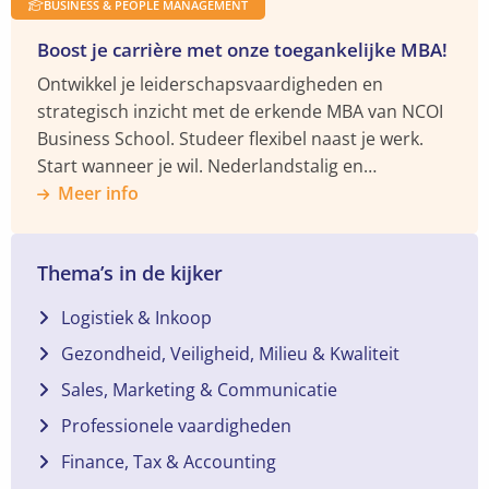
BUSINESS & PEOPLE MANAGEMENT
Boost je carrière met onze toegankelijke MBA!
Ontwikkel je leiderschapsvaardigheden en
strategisch inzicht met de erkende MBA van NCOI
Business School. Studeer flexibel naast je werk.
Start wanneer je wil. Nederlandstalig en
praktijkgericht.
Meer info
Thema’s in de kijker
Logistiek & Inkoop
Gezondheid, Veiligheid, Milieu & Kwaliteit
Sales, Marketing & Communicatie
Professionele vaardigheden
Finance, Tax & Accounting