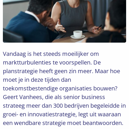
Vandaag is het steeds moeilijker om
marktturbulenties te voorspellen. De
planstrategie heeft geen zin meer. Maar hoe
moet je in deze tijden dan
toekomstbestendige organisaties bouwen?
Geert Vanhees, die als senior business
strateeg meer dan 300 bedrijven begeleidde in
groei- en innovatiestrategie, legt uit waaraan
een wendbare strategie moet beantwoorden.