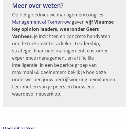
Meer over weten?
Op het gloednieuwe managementcongres
Management of Tomorrow
geven
vijf Vlaamse
key opinion leaders, waaronder Geert
Vanhees
, je inzichten en concrete handvaten
om de toekomst te tackelen. Leadership,
strategie, financieel management, customer
experience management en artificiële
intelligentie. In een beperkte groep van
maximaal 60 deelnemers bekijk je hoe deze
onderwerpen jouw bedrijfsvoering beïnvloeden.
Leer met én van je peers en bouw een
waardevol netwerk op.
Deel dit artikel: