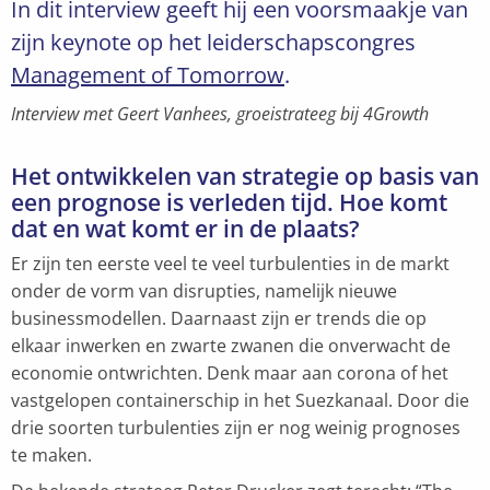
In dit interview geeft hij een voorsmaakje van
zijn keynote op het leiderschapscongres
Management of Tomorrow
.
Interview met Geert Vanhees, groeistrateeg bij 4Growth
Het ontwikkelen van strategie op basis van
een prognose is verleden tijd. Hoe komt
dat en wat komt er in de plaats?
Er zijn ten eerste veel te veel turbulenties in de markt
onder de vorm van disrupties, namelijk nieuwe
businessmodellen. Daarnaast zijn er trends die op
elkaar inwerken en zwarte zwanen die onverwacht de
economie ontwrichten. Denk maar aan corona of het
vastgelopen containerschip in het Suezkanaal. Door die
drie soorten turbulenties zijn er nog weinig prognoses
te maken.