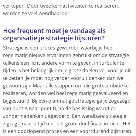
verkopen. Door twee kernactiviteiten te realiseren,
worden ze veel wendbaarder.
Hoe frequent moet je vandaag als
organisatie je strategie bijsturen?
Strategie is een proces geworden waarbij je heel
regelmatig nieuwe ervaringen gebruikt om de strategie
telkens een licht andere vorm te geven. In turbulente
tijden is het belangrijk om je grote doelen ver voor je uit
te zetten. Je moet nog verder vooruit denken dan we
gewoon zijn. Maar alle stappen om die grote ambitie te
realiseren, worden wel heel regelmatig geëvalueerd en
bijgestuurd. Bij een planmatige strategie ga je zogezegd
van punt A naar punt B, na de beslissing wordt er
zonder nadenken uitgevoerd. Een wendbare strategie
zigzagt maar altijd met het grote doel finaal in zicht. Het
is een doorlopend proces en een voortdurend bijsturen.