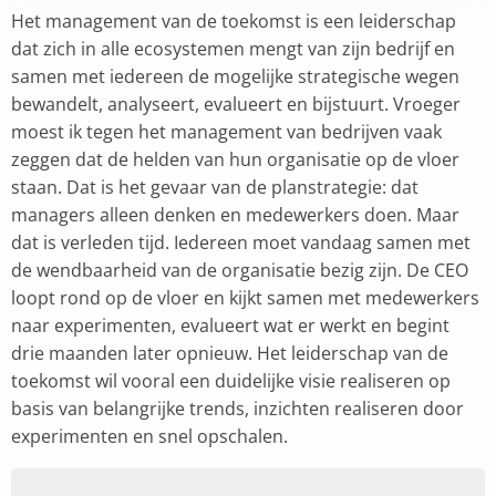
Het management van de toekomst is een leiderschap
dat zich in alle ecosystemen mengt van zijn bedrijf en
samen met iedereen de mogelijke strategische wegen
bewandelt, analyseert, evalueert en bijstuurt. Vroeger
moest ik tegen het management van bedrijven vaak
zeggen dat de helden van hun organisatie op de vloer
staan. Dat is het gevaar van de planstrategie: dat
managers alleen denken en medewerkers doen. Maar
dat is verleden tijd. Iedereen moet vandaag samen met
de wendbaarheid van de organisatie bezig zijn. De CEO
loopt rond op de vloer en kijkt samen met medewerkers
naar experimenten, evalueert wat er werkt en begint
drie maanden later opnieuw. Het leiderschap van de
toekomst wil vooral een duidelijke visie realiseren op
basis van belangrijke trends, inzichten realiseren door
experimenten en snel opschalen.