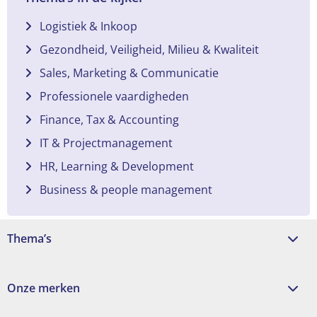
Logistiek & Inkoop
Gezondheid, Veiligheid, Milieu & Kwaliteit
Sales, Marketing & Communicatie
Professionele vaardigheden
Finance, Tax & Accounting
IT & Projectmanagement
HR, Learning & Development
Business & people management
Thema’s
Onze merken