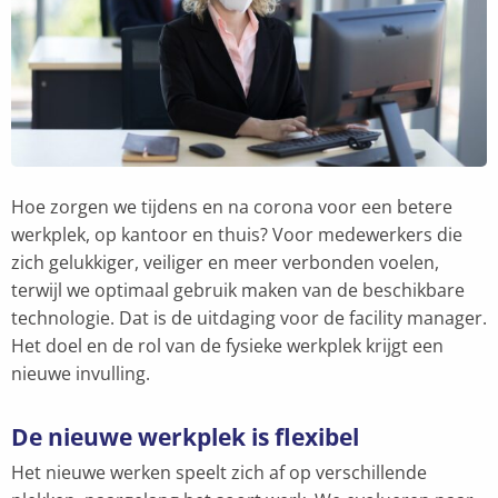
Hoe zorgen we tijdens en na corona voor een betere
werkplek, op kantoor en thuis? Voor medewerkers die
zich gelukkiger, veiliger en meer verbonden voelen,
terwijl we optimaal gebruik maken van de beschikbare
technologie. Dat is de uitdaging voor de facility manager.
Het doel en de rol van de fysieke werkplek krijgt een
nieuwe invulling.
De nieuwe werkplek is flexibel
Het nieuwe werken speelt zich af op verschillende