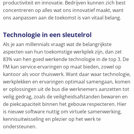
productiviteit en innovatie. Bedrijven kunnen zich best
concentreren op alles wat ons innovatief maakt, want
ons aanpassen aan de toekomst is van vitaal belang.
Technologie in een sleutelrol
Als je aan millennials vraagt wat de belangrijkste
aspecten van hun toekomstige werkplek zijn, dan zet
83% van hen goed werkende technologie in de top 3. De
FM kan service-ervaringen op maat bieden, zowel op
kantoor als voor thuiswerk. Want daar waar technologie,
werkplekken en ervaringen optimaal samengaan, komen
er oplossingen uit de bus die werknemers aanzetten tot
veilig gedrag, zoals de veiligheidsafstanden bewaren en
de piekcapaciteit binnen het gebouw respecteren. Hier
is nieuwe software nuttig om virtuele samenwerking,
kennisuitwisseling en plezier op het werk te
ondersteunen.