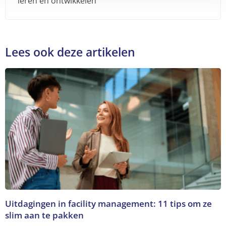
leren en ontwikkelen
Lees ook deze artikelen
Uitdagingen in facility management: 11 tips om ze
slim aan te pakken