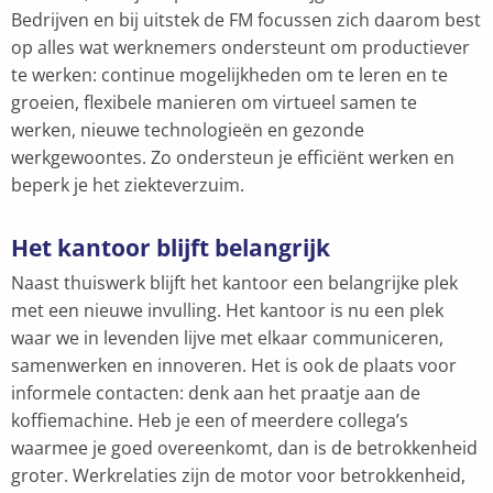
Bedrijven en bij uitstek de FM focussen zich daarom best
op alles wat werknemers ondersteunt om productiever
te werken: continue mogelijkheden om te leren en te
groeien, flexibele manieren om virtueel samen te
werken, nieuwe technologieën en gezonde
werkgewoontes. Zo ondersteun je efficiënt werken en
beperk je het ziekteverzuim.
Het kantoor blijft belangrijk
Naast thuiswerk blijft het kantoor een belangrijke plek
met een nieuwe invulling. Het kantoor is nu een plek
waar we in levenden lijve met elkaar communiceren,
samenwerken en innoveren. Het is ook de plaats voor
informele contacten: denk aan het praatje aan de
koffiemachine. Heb je een of meerdere collega’s
waarmee je goed overeenkomt, dan is de betrokkenheid
groter. Werkrelaties zijn de motor voor betrokkenheid,