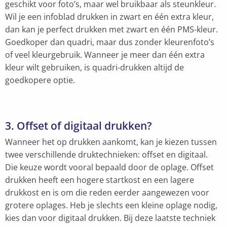
geschikt voor foto’s, maar wel bruikbaar als steunkleur.
Wil je een infoblad drukken in zwart en één extra kleur,
dan kan je perfect drukken met zwart en één PMS-kleur.
Goedkoper dan quadri, maar dus zonder kleurenfoto’s
of veel kleurgebruik. Wanneer je meer dan één extra
kleur wilt gebruiken, is quadri-drukken altijd de
goedkopere optie.
3. Offset of digitaal drukken?
Wanneer het op drukken aankomt, kan je kiezen tussen
twee verschillende druktechnieken: offset en digitaal.
Die keuze wordt vooral bepaald door de oplage. Offset
drukken heeft een hogere startkost en een lagere
drukkost en is om die reden eerder aangewezen voor
grotere oplages. Heb je slechts een kleine oplage nodig,
kies dan voor digitaal drukken. Bij deze laatste techniek