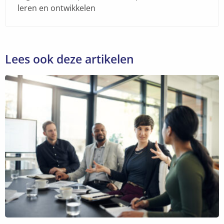
leren en ontwikkelen
Lees ook deze artikelen