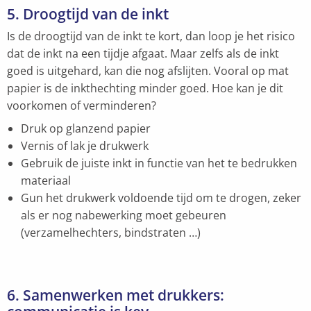
5. Droogtijd van de inkt
Is de droogtijd van de inkt te kort, dan loop je het risico
dat de inkt na een tijdje afgaat. Maar zelfs als de inkt
goed is uitgehard, kan die nog afslijten. Vooral op mat
papier is de inkthechting minder goed. Hoe kan je dit
voorkomen of verminderen?
Druk op glanzend papier
Vernis of lak je drukwerk
Gebruik de juiste inkt in functie van het te bedrukken
materiaal
Gun het drukwerk voldoende tijd om te drogen, zeker
als er nog nabewerking moet gebeuren
(verzamelhechters, bindstraten …)
6. Samenwerken met drukkers: