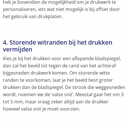
heb je bovendien de mogelijkheid om je drukwerk te
personaliseren, iets wat niet mogelijk is bij offset door
het gebruik van drukplaten.
4. Storende witranden bij het drukken
vermijden
Kies je bij het drukken voor een aflopende bladspiegel,
dan zal het beeld tot tegen de rand van het achteraf
bijgesneden drukwerk komen. Om storende witte
randen te voorkomen, laat je het beeld best groter
drukken dan de bladspiegel. De strook die weggesneden
wordt, noemen we de ‘valse snit’. Meestal gaat het om 3
tot 5 mm, maar vraag zeker altijd aan de drukker
hoeveel valse snit je moet voorzien.