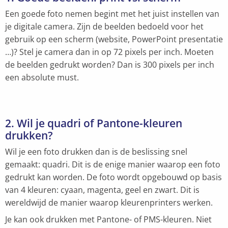
Een goede foto nemen begint met het juist instellen van
je digitale camera. Zijn de beelden bedoeld voor het
gebruik op een scherm (website, PowerPoint presentatie
…)? Stel je camera dan in op 72 pixels per inch. Moeten
de beelden gedrukt worden? Dan is 300 pixels per inch
een absolute must.
2. Wil je quadri of Pantone-kleuren
drukken?
Wil je een foto drukken dan is de beslissing snel
gemaakt: quadri. Dit is de enige manier waarop een foto
gedrukt kan worden. De foto wordt opgebouwd op basis
van 4 kleuren: cyaan, magenta, geel en zwart. Dit is
wereldwijd de manier waarop kleurenprinters werken.
Je kan ook drukken met Pantone- of PMS-kleuren. Niet