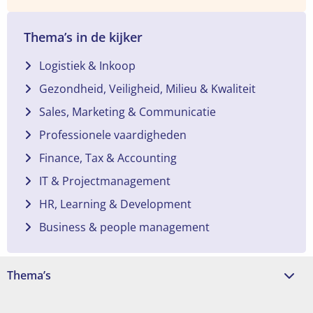
Thema’s in de kijker
Logistiek & Inkoop
Gezondheid, Veiligheid, Milieu & Kwaliteit
Sales, Marketing & Communicatie
Professionele vaardigheden
Finance, Tax & Accounting
IT & Projectmanagement
HR, Learning & Development
Business & people management
Thema’s