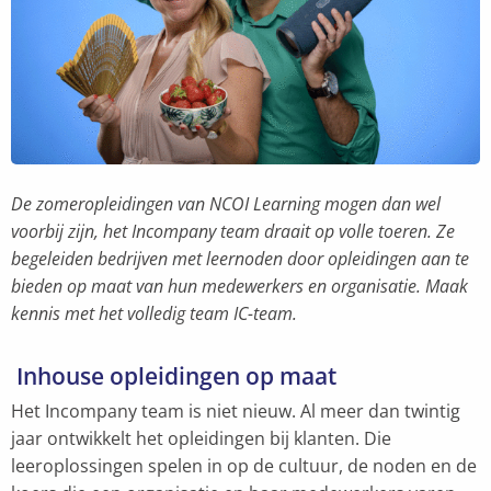
De zomeropleidingen van NCOI Learning mogen dan wel
voorbij zijn, het Incompany team draait op volle toeren. Ze
begeleiden bedrijven met leernoden door opleidingen aan te
bieden op maat van hun medewerkers en organisatie. Maak
kennis met het volledig team IC-team.
Inhouse opleidingen op maat
Het Incompany team is niet nieuw. Al meer dan twintig
jaar ontwikkelt het opleidingen bij klanten. Die
leeroplossingen spelen in op de cultuur, de noden en de