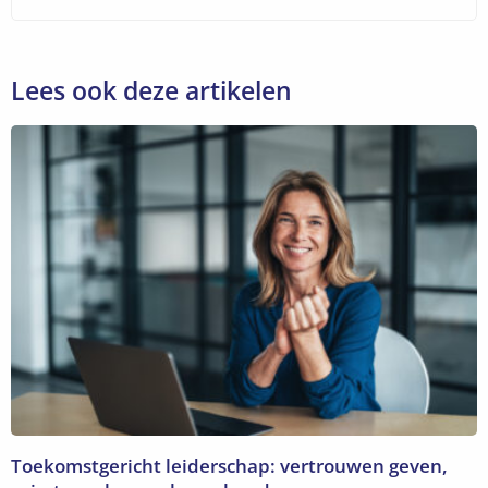
Lees ook deze artikelen
Toekomstgericht leiderschap: vertrouwen geven,