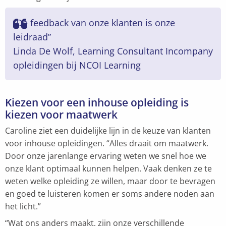
“De feedback van onze klanten is onze
leidraad”
Linda De Wolf, Learning Consultant Incompany
opleidingen bij NCOI Learning
Kiezen voor een inhouse opleiding is
kiezen voor maatwerk
Caroline ziet een duidelijke lijn in de keuze van klanten
voor inhouse opleidingen. “Alles draait om maatwerk.
Door onze jarenlange ervaring weten we snel hoe we
onze klant optimaal kunnen helpen. Vaak denken ze te
weten welke opleiding ze willen, maar door te bevragen
en goed te luisteren komen er soms andere noden aan
het licht.”
“Wat ons anders maakt, zijn onze verschillende