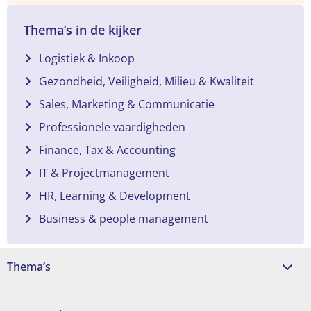
Thema’s in de kijker
Logistiek & Inkoop
Gezondheid, Veiligheid, Milieu & Kwaliteit
Sales, Marketing & Communicatie
Professionele vaardigheden
Finance, Tax & Accounting
IT & Projectmanagement
HR, Learning & Development
Business & people management
Thema’s