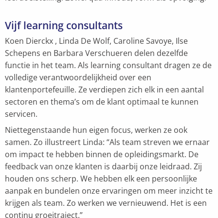
Vijf learning consultants
Koen Dierckx , Linda De Wolf, Caroline Savoye, Ilse
Schepens en Barbara Verschueren delen dezelfde
functie in het team. Als learning consultant dragen ze de
volledige verantwoordelijkheid over een
klantenportefeuille. Ze verdiepen zich elk in een aantal
sectoren en thema’s om de klant optimaal te kunnen
servicen.
Niettegenstaande hun eigen focus, werken ze ook
samen. Zo illustreert Linda: “Als team streven we ernaar
om impact te hebben binnen de opleidingsmarkt. De
feedback van onze klanten is daarbij onze leidraad. Zij
houden ons scherp. We hebben elk een persoonlijke
aanpak en bundelen onze ervaringen om meer inzicht te
krijgen als team. Zo werken we vernieuwend. Het is een
continu groeitraject.”