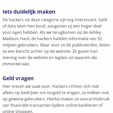
Iets duidelijk maken
De hackers uit deze categorie zijn erg interessant. Geld
of data laten hen koud, aangezien zij een hoger doel
voor ogen hebben. Als we terugkomen op de Ashley
Madison Hack: de hackers hadden informatie van 32
miljoen gebruikers. Maar voor ze dit publiceerden, lieten
ze een bericht achter op de website. Ze gaven hun
mening over de website en legden uit waarom die
immoreel was.
Geld vragen
Hier vrezen we vaak voor. Hackers richten zich niet
alleen op bedrijven om losgeld te vragen, ze mikken ook
op gewone gebruikers. Hierbij maken ze vooral misbruik
van financiële transacties tijdens online bankieren of
online shoppen.