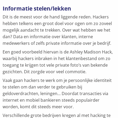
Informatie stelen/lekken
Dit is de meest voor de hand liggende reden. Hackers
hebben telkens een groot doel voor ogen om zo zoveel
mogelijk aandacht te trekken. Over wat hebben we het
dan? Data en informatie over klanten, interne
medewerkers of zelfs private informatie over je bedrijf.
Een goed voorbeeld hiervan is de Ashley Madison Hack,
waarbij hackers inbraken in het klantenbestand om zo
toegang te krijgen tot vele private foto’s van bekende
gezichten. Dit zorgde voor veel commotie.
Vaak gaan hackers te werk om je persoonlijke identiteit
te stelen om dan verder te gebruiken bij
geldoverdrachten, leningen… Doordat transacties via
internet en mobiel bankieren steeds populairder
worden, komt dit steeds meer voor.
Verschillende grote bedrijven kregen al met hacking te