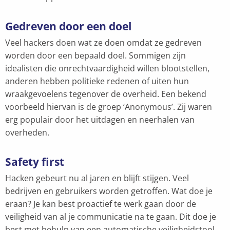
Gedreven door een doel
Veel hackers doen wat ze doen omdat ze gedreven
worden door een bepaald doel. Sommigen zijn
idealisten die onrechtvaardigheid willen blootstellen,
anderen hebben politieke redenen of uiten hun
wraakgevoelens tegenover de overheid. Een bekend
voorbeeld hiervan is de groep ‘Anonymous’. Zij waren
erg populair door het uitdagen en neerhalen van
overheden.
Safety first
Hacken gebeurt nu al jaren en blijft stijgen. Veel
bedrijven en gebruikers worden getroffen. Wat doe je
eraan? Je kan best proactief te werk gaan door de
veiligheid van al je communicatie na te gaan. Dit doe je
best met behulp van een automatische veiligheidstool.