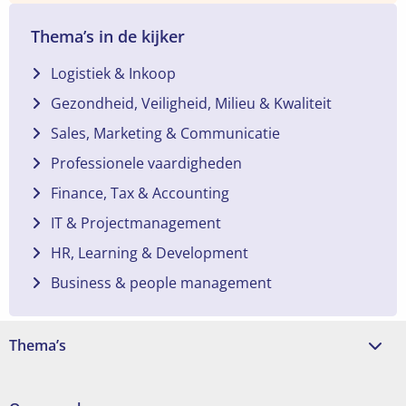
Thema’s in de kijker
Logistiek & Inkoop
Gezondheid, Veiligheid, Milieu & Kwaliteit
Sales, Marketing & Communicatie
Professionele vaardigheden
Finance, Tax & Accounting
IT & Projectmanagement
HR, Learning & Development
Business & people management
Thema’s