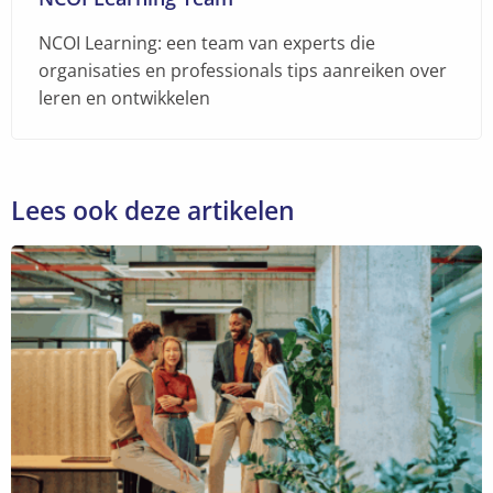
NCOI Learning: een team van experts die
organisaties en professionals tips aanreiken over
leren en ontwikkelen
Lees ook deze artikelen