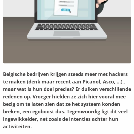
Belgische bedrijven krijgen steeds meer met hackers
te maken (denk maar recent aan Picanol, Asco, …) ,
maar wat is hun doel precies? Er duiken verschillende
redenen op. Vroeger hielden ze zich hier vooral mee
bezig om te laten zien dat ze het systeem konden
breken, een egoboost dus. Tegenwoordig ligt dit veel
ingewikkelder, net zoals de intenties achter hun
activiteiten.