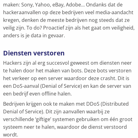
maken: Sony, Yahoo, eBay, Adobe… Ondanks dat de
hackeraanvallen op deze bedrijven veel media-aandacht
kregen, denken de meeste bedrijven nog steeds dat ze
veilig zijn. To do? Proactief zijn als het gaat om veiligheid,
anders is je data in gevaar.
Diensten verstoren
Hackers zijn al erg succesvol geweest om diensten neer
te halen door het maken van bots. Deze bots verstoren
het verkeer op een server waardoor deze crasht. Dit is
een DoS-aanval (Denial of Service) en kan de server van
een bedrijf even offline halen.
Bedrijven krijgen ook te maken met DDoS (Distributed
Denial of Service). Dit zijn aanvallen waarbij ze
verschillende ‘giftige’ systemen gebruiken om één groot
systeem neer te halen, waardoor de dienst verstoord
wordt.