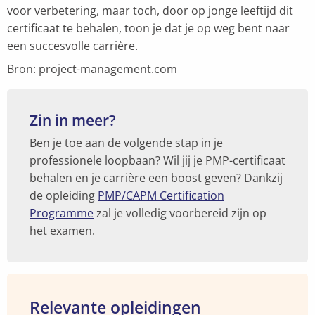
voor verbetering, maar toch, door op jonge leeftijd dit
certificaat te behalen, toon je dat je op weg bent naar
een succesvolle carrière.
Bron: project-management.com
Zin in meer?
Ben je toe aan de volgende stap in je
professionele loopbaan? Wil jij je PMP-certificaat
behalen en je carrière een boost geven? Dankzij
de opleiding
PMP/CAPM Certification
Programme
zal je volledig voorbereid zijn op
het examen.
Relevante opleidingen