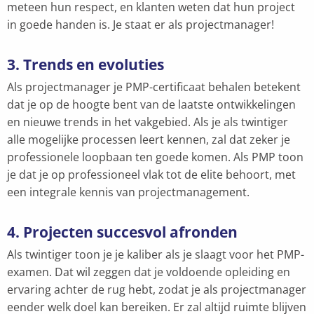
meteen hun respect, en klanten weten dat hun project
in goede handen is. Je staat er als projectmanager!
3.
Trends en evoluties
Als projectmanager je PMP-certificaat behalen betekent
dat je op de hoogte bent van de laatste ontwikkelingen
en nieuwe trends in het vakgebied. Als je als twintiger
alle mogelijke processen leert kennen, zal dat zeker je
professionele loopbaan ten goede komen. Als PMP toon
je dat je op professioneel vlak tot de elite behoort, met
een integrale kennis van projectmanagement.
4.
Projecten succesvol afronden
Als twintiger toon je je kaliber als je slaagt voor het PMP-
examen. Dat wil zeggen dat je voldoende opleiding en
ervaring achter de rug hebt, zodat je als projectmanager
eender welk doel kan bereiken. Er zal altijd ruimte blijven