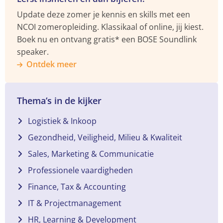
Update deze zomer je kennis en skills met een
NCOI zomeropleiding. Klassikaal of online, jij kiest.
Boek nu en ontvang gratis* een BOSE Soundlink
speaker.
Ontdek meer
Thema’s in de kijker
Logistiek & Inkoop
Gezondheid, Veiligheid, Milieu & Kwaliteit
Sales, Marketing & Communicatie
Professionele vaardigheden
Finance, Tax & Accounting
IT & Projectmanagement
HR, Learning & Development