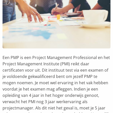
Een PMP is een Project Management Professional en het
Project Management Institute (PMI) reikt daar
certificaten voor uit. Dit instituut test via een examen of
je voldoende gekwalificeerd bent om jezelf PMP te
mogen noemen. Je moet wel ervaring in het vak hebben
voordat je het examen mag afleggen. Indien je een
opleiding van 4 jaar in het hoger onderwijs genoot,
verwacht het PMI nog 3 jaar werkervaring als
projectmanager. Als dit niet het geval is, moet je 5 jaar