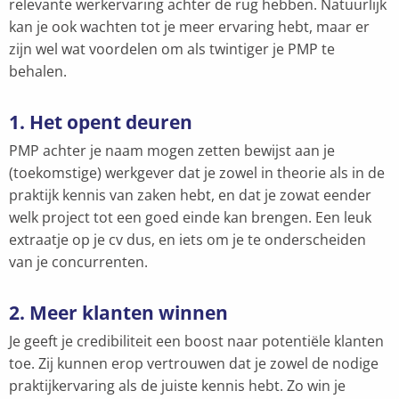
relevante werkervaring achter de rug hebben. Natuurlijk
kan je ook wachten tot je meer ervaring hebt, maar er
zijn wel wat voordelen om als twintiger je PMP te
behalen.
1.
Het opent deuren
PMP achter je naam mogen zetten bewijst aan je
(toekomstige) werkgever dat je zowel in theorie als in de
praktijk kennis van zaken hebt, en dat je zowat eender
welk project tot een goed einde kan brengen. Een leuk
extraatje op je cv dus, en iets om je te onderscheiden
van je concurrenten.
2.
Meer klanten winnen
Je geeft je credibiliteit een boost naar potentiële klanten
toe. Zij kunnen erop vertrouwen dat je zowel de nodige
praktijkervaring als de juiste kennis hebt. Zo win je