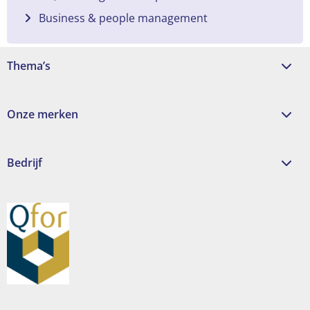
Business & people management
Thema’s
Onze merken
Bedrijf