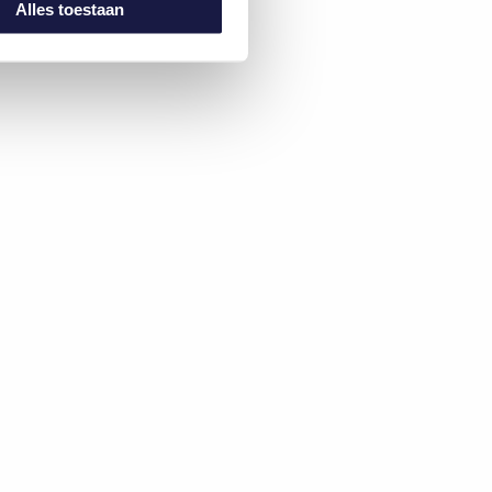
Alles toestaan