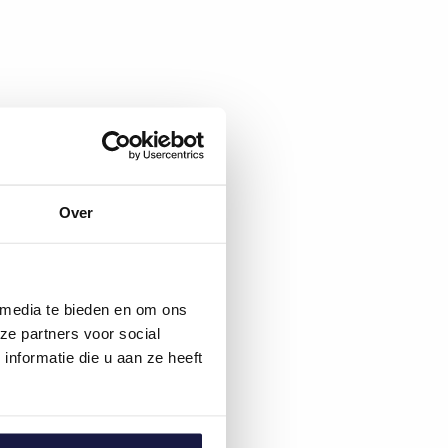
Over
 media te bieden en om ons
ze partners voor social
nformatie die u aan ze heeft