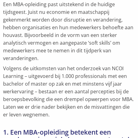
Een MBA-opleiding past uitstekend in de huidige
tijdsgeest. Juist nu economie en maatschappij
gekenmerkt worden door disruptie en verandering,
hebben organisaties en hun medewerkers behoefte aan
houvast. Bijvoorbeeld in de vorm van een sterker
analytisch vermogen en aangepaste ‘soft skills’ om
medewerkers mee te nemen in dit tijdperk van
veranderingen.
Volgens de uitkomsten van het onderzoek van NCOI
Learning – uitgevoerd bij 1.000 professionals met een
bachelor of master op zak en met minstens vijf jaar
werkervaring – bestaan er een aantal percepties bij de
beroepsbevolking die een drempel opwerpen voor MBA.
Laten we er drie nader bekijken en de misvattingen die
er leven wegnemen.
1. Een MBA-opleiding betekent een