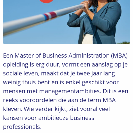
Een Master of Business Administration (MBA)
opleiding is erg duur, vormt een aanslag op je
sociale leven, maakt dat je twee jaar lang
weinig thuis bent en is enkel geschikt voor
mensen met managementambities. Dit is een
reeks vooroordelen die aan de term MBA
kleven. Wie verder kijkt, ziet vooral veel
kansen voor ambitieuze business
professionals.