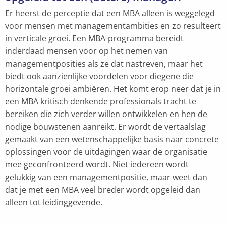
Er heerst de perceptie dat een MBA alleen is weggelegd
voor mensen met managementambities en zo resulteert
in verticale groei. Een MBA-programma bereidt
inderdaad mensen voor op het nemen van
managementposities als ze dat nastreven, maar het
biedt ook aanzienlijke voordelen voor diegene die
horizontale groei ambiëren. Het komt erop neer dat je in
een MBA kritisch denkende professionals tracht te
bereiken die zich verder willen ontwikkelen en hen de
nodige bouwstenen aanreikt. Er wordt de vertaalslag
gemaakt van een wetenschappelijke basis naar concrete
oplossingen voor de uitdagingen waar de organisatie
mee geconfronteerd wordt. Niet iedereen wordt
gelukkig van een managementpositie, maar weet dan
dat je met een MBA veel breder wordt opgeleid dan
alleen tot leidinggevende.