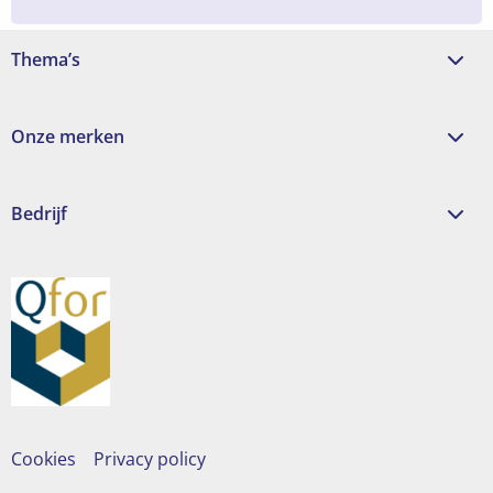
Thema’s
Onze merken
Bedrijf
Cookies
Privacy policy