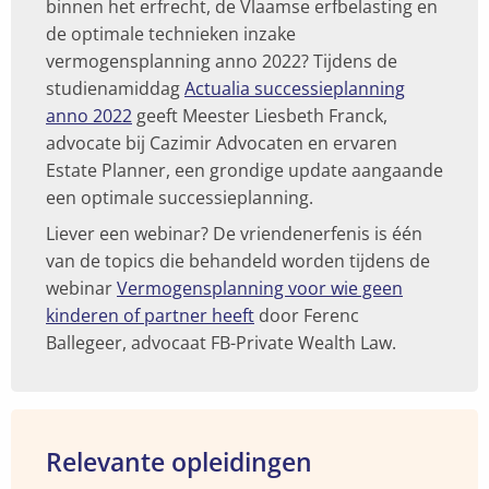
binnen het erfrecht, de Vlaamse erfbelasting en
de optimale technieken inzake
vermogensplanning anno 2022? Tijdens de
studienamiddag
Actualia successieplanning
anno 2022
geeft Meester Liesbeth Franck,
advocate bij Cazimir Advocaten en ervaren
Estate Planner, een grondige update aangaande
een optimale successieplanning.
Liever een webinar? De vriendenerfenis is één
van de topics die behandeld worden tijdens de
webinar
Vermogensplanning voor wie geen
kinderen of partner heeft
door Ferenc
Ballegeer, advocaat FB-Private Wealth Law.
Relevante opleidingen