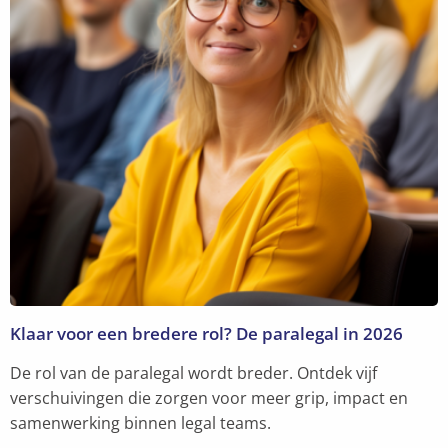
Klaar voor een bredere rol? De paralegal in 2026
De rol van de paralegal wordt breder. Ontdek vijf
verschuivingen die zorgen voor meer grip, impact en
samenwerking binnen legal teams.