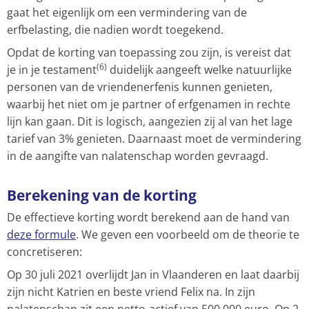
gaat het eigenlijk om een vermindering van de
erfbelasting, die nadien wordt toegekend.
Opdat de korting van toepassing zou zijn, is vereist dat
(6)
je in je testament
duidelijk aangeeft welke natuurlijke
personen van de vriendenerfenis kunnen genieten,
waarbij het niet om je partner of erfgenamen in rechte
lijn kan gaan. Dit is logisch, aangezien zij al van het lage
tarief van 3% genieten. Daarnaast moet de vermindering
in de aangifte van nalatenschap worden gevraagd.
Berekening van de korting
De effectieve korting wordt berekend aan de hand van
deze formule
. We geven een voorbeeld om de theorie te
concretiseren:
Op 30 juli 2021 overlijdt Jan in Vlaanderen en laat daarbij
zijn nicht Katrien en beste vriend Felix na. In zijn