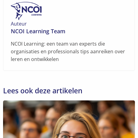
Auteur
NCOI Learning Team
NCOI Learning: een team van experts die
organisaties en professionals tips aanreiken over
leren en ontwikkelen
Lees ook deze artikelen