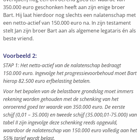
350.000 euro geschonken heeft aan zijn enige broer
Bart. Hij laat hierdoor nog slechts een nalatenschap met
een netto-actief van 150.000 euro na. In zijn testament
stelt Jan zijn broer Bart aan als algemene legataris én als
beste vriend.
Voorbeeld 2:
STAP 1: Het netto-actief van de nalatenschap bedraagt
150.000 euro. Ingevolge het progressievoorbehoud moet Bart
hierop 82.500 euro erfbelasting betalen.
Voor het bepalen van de belastbare grondslag moet immers
rekening worden gehouden met de schenking van het
onroerend goed ter waarde van 350.000 euro. De eerste
schijf (0,01 – 35.000) en tweede schijf (35.000,01-75.000) van
tabel II zijn ingevolge deze schenking reeds opgevuld,
waardoor de nalatenschap van 150.000 euro volledig aan het
55% tarief wordt belast.