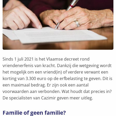
Sinds 1 juli 2021 is het Vlaamse decreet rond
vriendenerfenis van kracht. Dankzij die wetgeving wordt
het mogelijk om een vriend(in) of verdere verwant een
korting van 3.300 euro op de erfbelasting te geven. Dit is
een maximaal bedrag. Er zijn ook een aantal
voorwaarden aan verbonden. Wat houdt dat precies in?
De specialisten van Cazimir geven meer uitleg.
Familie of geen familie?