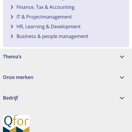
Finance, Tax & Accounting
IT & Projectmanagement
HR, Learning & Development
Business & people management
Thema’s
Onze merken
Bedrijf