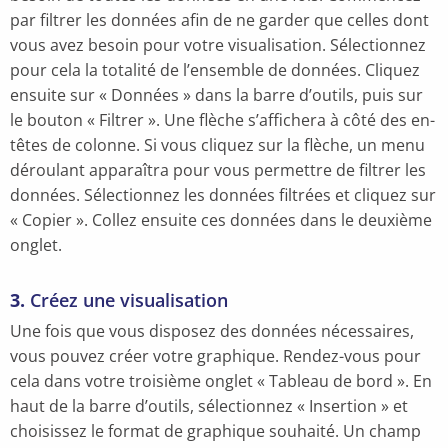
par filtrer les données afin de ne garder que celles dont
vous avez besoin pour votre visualisation. Sélectionnez
pour cela la totalité de l’ensemble de données. Cliquez
ensuite sur « Données » dans la barre d’outils, puis sur
le bouton « Filtrer ». Une flèche s’affichera à côté des en-
têtes de colonne. Si vous cliquez sur la flèche, un menu
déroulant apparaîtra pour vous permettre de filtrer les
données. Sélectionnez les données filtrées et cliquez sur
« Copier ». Collez ensuite ces données dans le deuxième
onglet.
3.
Créez une visualisation
Une fois que vous disposez des données nécessaires,
vous pouvez créer votre graphique. Rendez-vous pour
cela dans votre troisième onglet « Tableau de bord ». En
haut de la barre d’outils, sélectionnez « Insertion » et
choisissez le format de graphique souhaité. Un champ