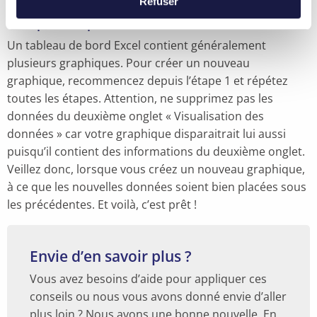
Refuser
7.
Répétez l’opération
Un tableau de bord Excel contient généralement
plusieurs graphiques. Pour créer un nouveau
graphique, recommencez depuis l’étape 1 et répétez
toutes les étapes. Attention, ne supprimez pas les
données du deuxième onglet « Visualisation des
données » car votre graphique disparaitrait lui aussi
puisqu’il contient des informations du deuxième onglet.
Veillez donc, lorsque vous créez un nouveau graphique,
à ce que les nouvelles données soient bien placées sous
les précédentes. Et voilà, c’est prêt !
Envie d’en savoir plus ?
Vous avez besoins d’aide pour appliquer ces
conseils ou nous vous avons donné envie d’aller
plus loin ? Nous avons une bonne nouvelle. En