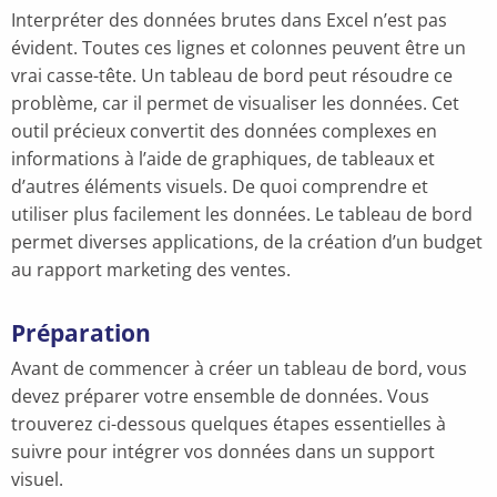
Interpréter des données brutes dans Excel n’est pas
évident. Toutes ces lignes et colonnes peuvent être un
vrai casse-tête. Un tableau de bord peut résoudre ce
problème, car il permet de visualiser les données. Cet
outil précieux convertit des données complexes en
informations à l’aide de graphiques, de tableaux et
d’autres éléments visuels. De quoi comprendre et
utiliser plus facilement les données. Le tableau de bord
permet diverses applications, de la création d’un budget
au rapport marketing des ventes.
Préparation
Avant de commencer à créer un tableau de bord, vous
devez préparer votre ensemble de données. Vous
trouverez ci-dessous quelques étapes essentielles à
suivre pour intégrer vos données dans un support
visuel.