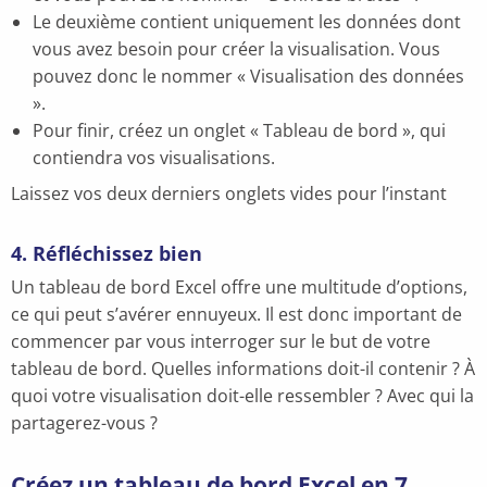
Le deuxième contient uniquement les données dont
vous avez besoin pour créer la visualisation. Vous
pouvez donc le nommer « Visualisation des données
».
Pour finir, créez un onglet « Tableau de bord », qui
contiendra vos visualisations.
Laissez vos deux derniers onglets vides pour l’instant
4. Réfléchissez bien
Un tableau de bord Excel offre une multitude d’options,
ce qui peut s’avérer ennuyeux. Il est donc important de
commencer par vous interroger sur le but de votre
tableau de bord. Quelles informations doit-il contenir ? À
quoi votre visualisation doit-elle ressembler ? Avec qui la
partagerez-vous ?
Créez un tableau de bord Excel en 7