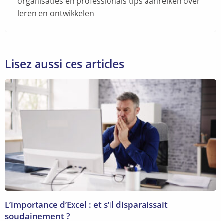
organisaties en professionals tips aanreiken over
leren en ontwikkelen
Lisez aussi ces articles
L’importance d’Excel : et s’il disparaissait
soudainement ?