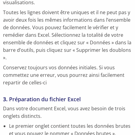
visualisations.
Toutes les lignes doivent être uniques et il ne peut pas y
avoir deux fois les mêmes informations dans l’ensemble
de données. Vous pouvez facilement le vérifier et y
remédier dans Excel. Sélectionnez la totalité de votre
ensemble de données et cliquez sur « Données » dans la
barre d’outils, puis cliquez sur « Supprimer les doublons
».
Conservez toujours vos données initiales. Si vous
commettez une erreur, vous pourrez ainsi facilement
repartir de celles-ci
3.
Préparation du fichier Excel
Dans votre document Excel, vous avez besoin de trois
onglets distincts.
Le premier onglet contient toutes les données brutes
et vous pouvez le nommer « Données brutes ».