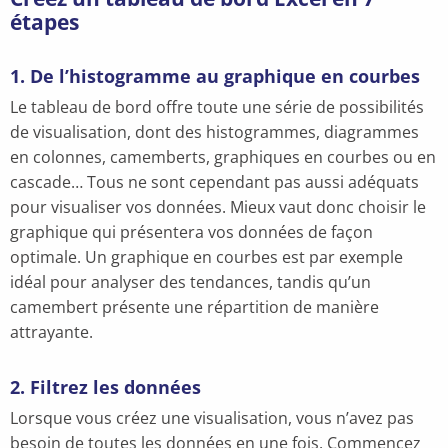
étapes
1. De l’histogramme au graphique en courbes
Le tableau de bord offre toute une série de possibilités
de visualisation, dont des histogrammes, diagrammes
en colonnes, camemberts, graphiques en courbes ou en
cascade… Tous ne sont cependant pas aussi adéquats
pour visualiser vos données. Mieux vaut donc choisir le
graphique qui présentera vos données de façon
optimale. Un graphique en courbes est par exemple
idéal pour analyser des tendances, tandis qu’un
camembert présente une répartition de manière
attrayante.
2. Filtrez les données
Lorsque vous créez une visualisation, vous n’avez pas
besoin de toutes les données en une fois. Commencez