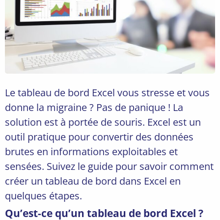
Le tableau de bord Excel vous stresse et vous
donne la migraine ? Pas de panique ! La
solution est à portée de souris. Excel est un
outil pratique pour convertir des données
brutes en informations exploitables et
sensées. Suivez le guide pour savoir comment
créer un tableau de bord dans Excel en
quelques étapes.
Qu’est-ce qu’un tableau de bord Excel ?