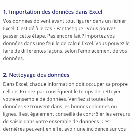
1.
Importation des données dans Excel
Vos données doivent avant tout figurer dans un fichier
Excel. C’est déjà le cas ? Fantastique ! Vous pouvez
passer cette étape. Pas encore fait ? Importez vos
données dans une feuille de calcul Excel. Vous pouvez le
faire de différentes façons, selon l’emplacement de vos
données.
2.
Nettoyage des données
Dans Excel, chaque information doit occuper sa propre
cellule. Prenez par conséquent le temps de nettoyer
votre ensemble de données. Vérifiez si toutes les
données se trouvent dans les bonnes colonnes ou
lignes. Il est également conseillé de contrôler les erreurs
de saisie dans votre ensemble de données. Ces
dernières peuvent en effet avoir une incidence sur vos