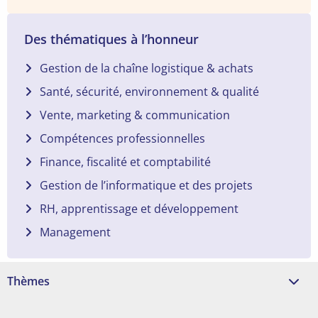
Des thématiques à l’honneur
Gestion de la chaîne logistique & achats
Santé, sécurité, environnement & qualité
Vente, marketing & communication
Compétences professionnelles
Finance, fiscalité et comptabilité
Gestion de l’informatique et des projets
RH, apprentissage et développement
Management
Thèmes