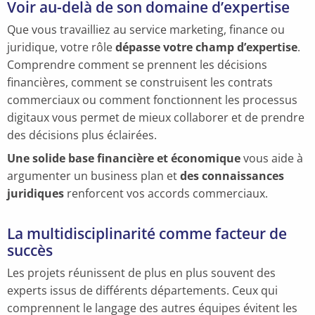
Voir au-delà de son domaine d’expertise
Que vous travailliez au service marketing, finance ou
juridique, votre rôle
dépasse votre champ d’expertise
.
Comprendre comment se prennent les décisions
financières, comment se construisent les contrats
commerciaux ou comment fonctionnent les processus
digitaux vous permet de mieux collaborer et de prendre
des décisions plus éclairées.
Une solide base financière et économique
vous aide à
argumenter un business plan et
des connaissances
juridiques
renforcent vos accords commerciaux.
La multidisciplinarité comme facteur de
succès
Les projets réunissent de plus en plus souvent des
experts issus de différents départements. Ceux qui
comprennent le langage des autres équipes évitent les