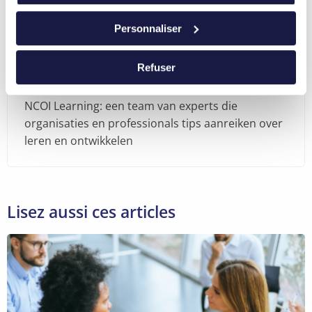
Personnaliser
Auteur
Refuser
NCOI Learning Team
NCOI Learning: een team van experts die
organisaties en professionals tips aanreiken over
leren en ontwikkelen
Lisez aussi ces articles