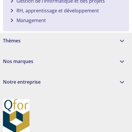
Gestion de l’informatique et des projets
RH, apprentissage et développement
Management
Thèmes
Nos marques
Notre entreprise