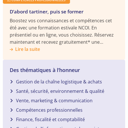
D’abord tartiner, puis se former
Boostez vos connaissances et compétences cet
été avec une formation estivale NCOI. En
présentiel ou en ligne, vous choisissez. Réservez
maintenant et recevez gratuitement* une
enceinte BOSE Soundlink.
Lire la suite
Des thématiques à l’honneur
Gestion de la chaîne logistique & achats
Santé, sécurité, environnement & qualité
Vente, marketing & communication
Compétences professionnelles
Finance, fiscalité et comptabilité