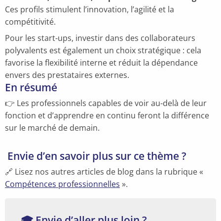
Ces profils stimulent l’innovation, l’agilité et la
compétitivité.
Pour les start-ups, investir dans des collaborateurs
polyvalents est également un choix stratégique : cela
favorise la flexibilité interne et réduit la dépendance
envers des prestataires externes.
En résumé
👉 Les professionnels capables de voir au-delà de leur
fonction et d’apprendre en continu feront la différence
sur le marché de demain.
Envie d’en savoir plus sur ce thème ?
🔗 Lisez nos autres articles de blog dans la rubrique «
Compétences professionnelles
».
🎓 Envie d’aller plus loin ?