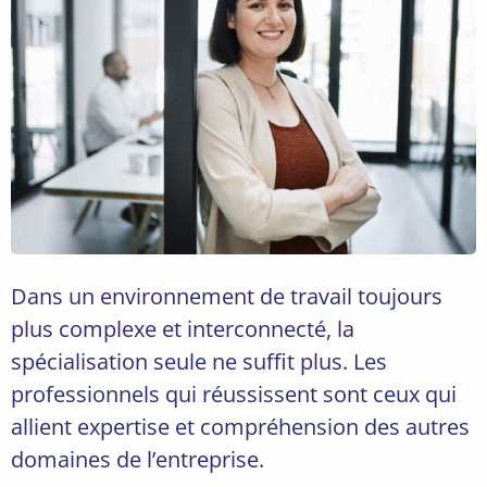
Dans un environnement de travail toujours
plus complexe et interconnecté, la
spécialisation seule ne suffit plus. Les
professionnels qui réussissent sont ceux qui
allient expertise et compréhension des autres
domaines de l’entreprise.