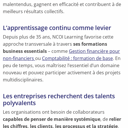
malentendus, gagnent en efficacité et contribuent à de
meilleurs résultats collectifs.
L’apprentissage continu comme levier
Depuis plus de 35 ans, NCOI Learning favorise cette
approche transversale à travers
ses formations
business essentials
– comme
Gestion financière pour
non-financiers
ou
Comptabilité : formation de base
. En
peu de temps, vous maîtrisez l’essentiel d’un domaine
nouveau et pouvez participer activement à des projets
multidisciplinaires.
Les entreprises recherchent des talents
polyvalents
Les organisations ont besoin de collaborateurs
capables de penser de manière systémique
, de
relier
les chiffres, les clients, les processus et la stratégie
.