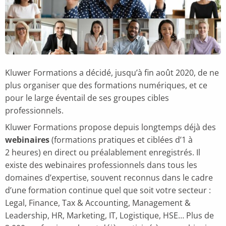
Kluwer Formations a décidé, jusqu’à fin août 2020, de ne
plus organiser que des formations numériques, et ce
pour le large éventail de ses groupes cibles
professionnels.
Kluwer Formations propose depuis longtemps déjà des
webinaires
(formations pratiques et ciblées d’1 à
2 heures) en direct ou préalablement enregistrés. Il
existe des webinaires professionnels dans tous les
domaines d’expertise, souvent reconnus dans le cadre
d’une formation continue quel que soit votre secteur :
Legal, Finance, Tax & Accounting, Management &
Leadership, HR, Marketing, IT, Logistique, HSE… Plus de