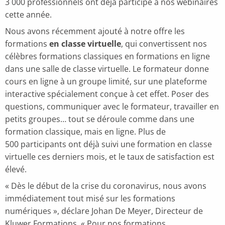
3 000 professionnels ont déjà participé à nos webinaires
cette année.
Nous avons récemment ajouté à notre offre les
formations
en classe virtuelle
, qui convertissent nos
célèbres formations classiques en formations en ligne
dans une salle de classe virtuelle. Le formateur donne
cours en ligne à un groupe limité, sur une plateforme
interactive spécialement conçue à cet effet. Poser des
questions, communiquer avec le formateur, travailler en
petits groupes… tout se déroule comme dans une
formation classique, mais en ligne. Plus de
500 participants ont déjà suivi une formation en classe
virtuelle ces derniers mois, et le taux de satisfaction est
élevé.
« Dès le début de la crise du coronavirus, nous avons
immédiatement tout misé sur les formations
numériques », déclare Johan De Meyer, Directeur de
Kluwer Formations. « Pour nos formations