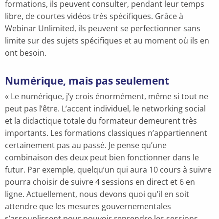
formations, ils peuvent consulter, pendant leur temps
libre, de courtes vidéos très spécifiques. Grâce à
Webinar Unlimited, ils peuvent se perfectionner sans
limite sur des sujets spécifiques et au moment où ils en
ont besoin.
Numérique, mais pas seulement
« Le numérique, j’y crois énormément, même si tout ne
peut pas l’être. L’accent individuel, le networking social
et la didactique totale du formateur demeurent très
importants. Les formations classiques n’appartiennent
certainement pas au passé. Je pense qu’une
combinaison des deux peut bien fonctionner dans le
futur. Par exemple, quelqu’un qui aura 10 cours à suivre
pourra choisir de suivre 4 sessions en direct et 6 en
ligne. Actuellement, nous devons quoi qu’il en soit
attendre que les mesures gouvernementales
s’assouplissent pour pouvoir reprendre les sessions