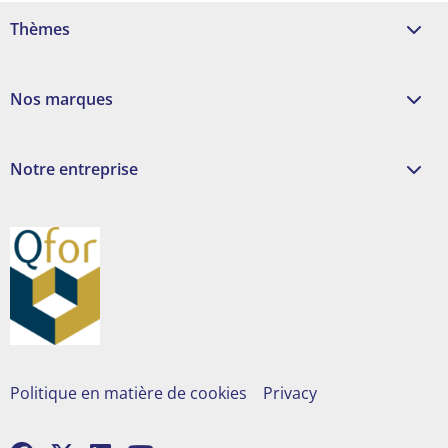
Thèmes
Nos marques
Notre entreprise
Politique en matière de cookies
Privacy