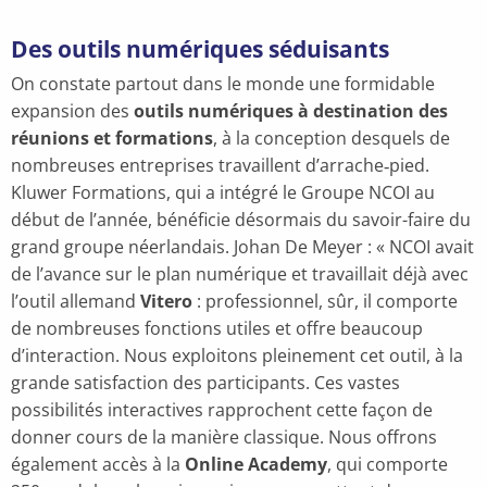
Des outils numériques séduisants
On constate partout dans le monde une formidable
expansion des
outils numériques à destination des
réunions et formations
, à la conception desquels de
nombreuses entreprises travaillent d’arrache‑pied.
Kluwer Formations, qui a intégré le Groupe NCOI au
début de l’année, bénéficie désormais du savoir-faire du
grand groupe néerlandais. Johan De Meyer : « NCOI avait
de l’avance sur le plan numérique et travaillait déjà avec
l’outil allemand
Vitero
: professionnel, sûr, il comporte
de nombreuses fonctions utiles et offre beaucoup
d’interaction. Nous exploitons pleinement cet outil, à la
grande satisfaction des participants. Ces vastes
possibilités interactives rapprochent cette façon de
donner cours de la manière classique. Nous offrons
également accès à la
Online Academy
, qui comporte