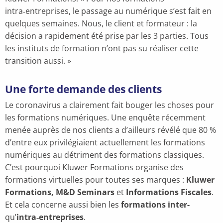
intra‑entreprises, le passage au numérique s’est fait en
quelques semaines. Nous, le client et formateur : la
décision a rapidement été prise par les 3 parties. Tous
les instituts de formation n’ont pas su réaliser cette
transition aussi. »
Une forte demande des clients
Le coronavirus a clairement fait bouger les choses pour
les formations numériques. Une enquête récemment
menée auprès de nos clients a d’ailleurs révélé que 80 %
d’entre eux privilégiaient actuellement les formations
numériques au détriment des formations classiques.
C’est pourquoi Kluwer Formations organise des
formations virtuelles pour toutes ses marques :
Kluwer
Formations, M&D Seminars
et
Informations Fiscales
.
Et cela concerne aussi bien les
formations inter-
qu’
intra‑entreprises
.