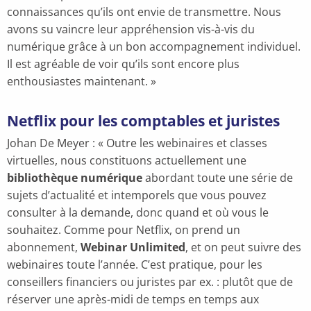
connaissances qu’ils ont envie de transmettre. Nous
avons su vaincre leur appréhension vis-à-vis du
numérique grâce à un bon accompagnement individuel.
Il est agréable de voir qu’ils sont encore plus
enthousiastes maintenant. »
Netflix pour les comptables et juristes
Johan De Meyer : « Outre les webinaires et classes
virtuelles, nous constituons actuellement une
bibliothèque numérique
abordant toute une série de
sujets d’actualité et intemporels que vous pouvez
consulter à la demande, donc quand et où vous le
souhaitez. Comme pour Netflix, on prend un
abonnement,
Webinar Unlimited
, et on peut suivre des
webinaires toute l’année. C’est pratique, pour les
conseillers financiers ou juristes par ex. : plutôt que de
réserver une après-midi de temps en temps aux