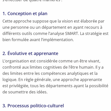
1. Conception et plan
Cette approche suppose que la vision est élaborée par
une personne ou un département en ayant recours à
différents outils comme l’analyse SMART. La stratégie est
bien formulée avant l’implémentation.
2. Évolutive et apprenante
L’organisation est considérée comme un être vivant,
confronté aux limites cognitives de l’être humain. Il y a
des limites entre les compétences analytiques et la
logique. En règle générale, une approche apprenante
est privilégiée, tous les départements ayant la possibilité
de soumettre des idées.
3. Processus politico-culturel