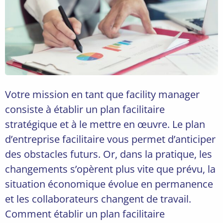
Votre mission en tant que facility manager
consiste à établir un plan facilitaire
stratégique et à le mettre en œuvre. Le plan
d’entreprise facilitaire vous permet d’anticiper
des obstacles futurs. Or, dans la pratique, les
changements s’opèrent plus vite que prévu, la
situation économique évolue en permanence
et les collaborateurs changent de travail.
Comment établir un plan facilitaire