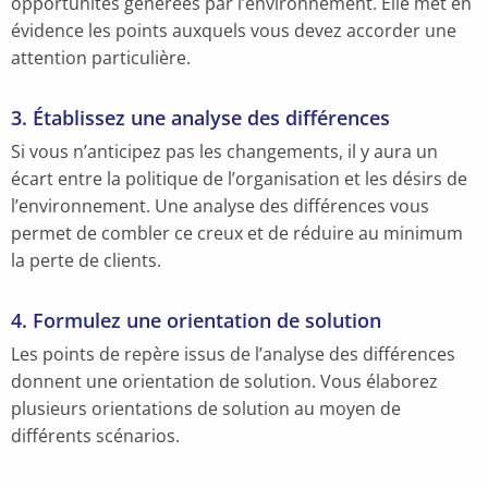
opportunités générées par l’environnement. Elle met en
évidence les points auxquels vous devez accorder une
attention particulière.
3. Établissez une analyse des différences
Si vous n’anticipez pas les changements, il y aura un
écart entre la politique de l’organisation et les désirs de
l’environnement. Une analyse des différences vous
permet de combler ce creux et de réduire au minimum
la perte de clients.
4. Formulez une orientation de solution
Les points de repère issus de l’analyse des différences
donnent une orientation de solution. Vous élaborez
plusieurs orientations de solution au moyen de
différents scénarios.