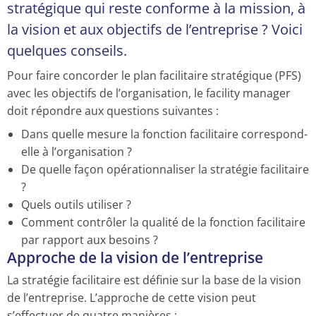
stratégique qui reste conforme à la mission, à
la vision et aux objectifs de l’entreprise ? Voici
quelques conseils.
Pour faire concorder le plan facilitaire stratégique (PFS)
avec les objectifs de l’organisation, le facility manager
doit répondre aux questions suivantes :
Dans quelle mesure la fonction facilitaire correspond-
elle à l’organisation ?
De quelle façon opérationnaliser la stratégie facilitaire
?
Quels outils utiliser ?
Comment contrôler la qualité de la fonction facilitaire
par rapport aux besoins ?
Approche de la vision de l’entreprise
La stratégie facilitaire est définie sur la base de la vision
de l’entreprise. L’approche de cette vision peut
s’effectuer de quatre manières :