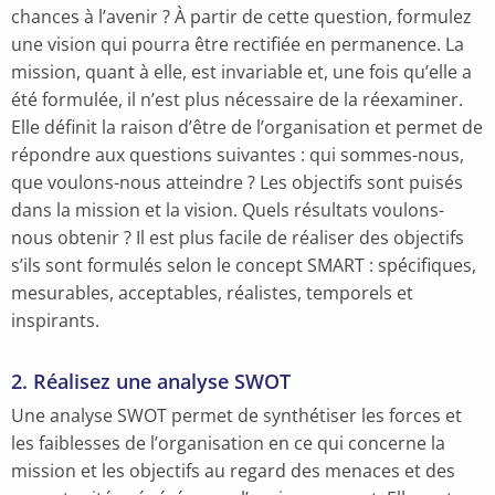
chances à l’avenir ? À partir de cette question, formulez
une vision qui pourra être rectifiée en permanence. La
mission, quant à elle, est invariable et, une fois qu’elle a
été formulée, il n’est plus nécessaire de la réexaminer.
Elle définit la raison d’être de l’organisation et permet de
répondre aux questions suivantes : qui sommes-nous,
que voulons-nous atteindre ? Les objectifs sont puisés
dans la mission et la vision. Quels résultats voulons-
nous obtenir ? Il est plus facile de réaliser des objectifs
s’ils sont formulés selon le concept SMART : spécifiques,
mesurables, acceptables, réalistes, temporels et
inspirants.
2. Réalisez une analyse SWOT
Une analyse SWOT permet de synthétiser les forces et
les faiblesses de l’organisation en ce qui concerne la
mission et les objectifs au regard des menaces et des