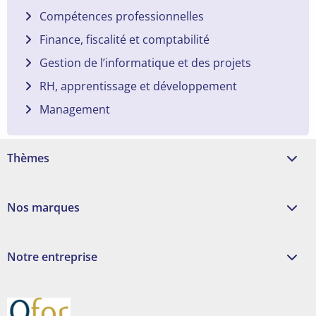
Compétences professionnelles
Finance, fiscalité et comptabilité
Gestion de l’informatique et des projets
RH, apprentissage et développement
Management
Thèmes
Nos marques
Notre entreprise