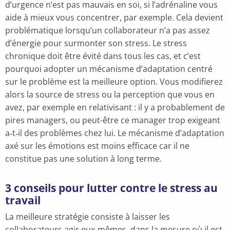
d’urgence n’est pas mauvais en soi, si l’adrénaline vous
aide à mieux vous concentrer, par exemple. Cela devient
problématique lorsqu’un collaborateur n’a pas assez
d’énergie pour surmonter son stress. Le stress
chronique doit être évité dans tous les cas, et c’est
pourquoi adopter un mécanisme d’adaptation centré
sur le problème est la meilleure option. Vous modifierez
alors la source de stress ou la perception que vous en
avez, par exemple en relativisant : il y a probablement de
pires managers, ou peut-être ce manager trop exigeant
a‑t‑il des problèmes chez lui. Le mécanisme d’adaptation
axé sur les émotions est moins efficace car il ne
constitue pas une solution à long terme.
3 conseils pour lutter contre le stress au
travail
La meilleure stratégie consiste à laisser les
collaborateurs agir eux-mêmes, dans la mesure où il est