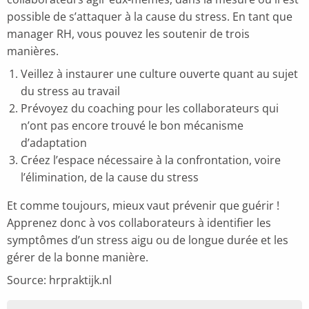
possible de s’attaquer à la cause du stress. En tant que
manager RH, vous pouvez les soutenir de trois
manières.
Veillez à instaurer une culture ouverte quant au sujet
du stress au travail
Prévoyez du coaching pour les collaborateurs qui
n’ont pas encore trouvé le bon mécanisme
d’adaptation
Créez l’espace nécessaire à la confrontation, voire
l’élimination, de la cause du stress
Et comme toujours, mieux vaut prévenir que guérir !
Apprenez donc à vos collaborateurs à identifier les
symptômes d’un stress aigu ou de longue durée et les
gérer de la bonne manière.
Source: hrpraktijk.nl