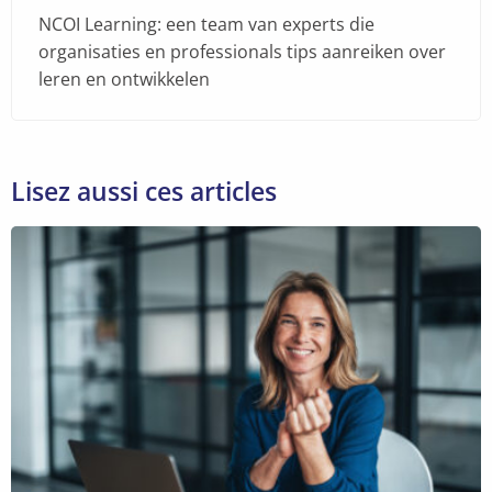
NCOI Learning: een team van experts die
organisaties en professionals tips aanreiken over
leren en ontwikkelen
Lisez aussi ces articles