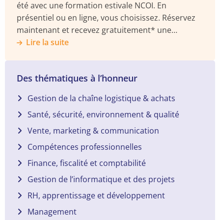
été avec une formation estivale NCOI. En
présentiel ou en ligne, vous choisissez. Réservez
maintenant et recevez gratuitement* une
enceinte BOSE Soundlink.
Lire la suite
Des thématiques à l’honneur
Gestion de la chaîne logistique & achats
Santé, sécurité, environnement & qualité
Vente, marketing & communication
Compétences professionnelles
Finance, fiscalité et comptabilité
Gestion de l’informatique et des projets
RH, apprentissage et développement
Management