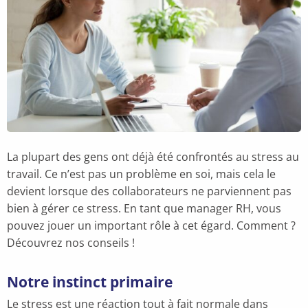
La plupart des gens ont déjà été confrontés au stress au
travail. Ce n’est pas un problème en soi, mais cela le
devient lorsque des collaborateurs ne parviennent pas
bien à gérer ce stress. En tant que manager RH, vous
pouvez jouer un important rôle à cet égard. Comment ?
Découvrez nos conseils !
Notre instinct primaire
Le stress est une réaction tout à fait normale dans