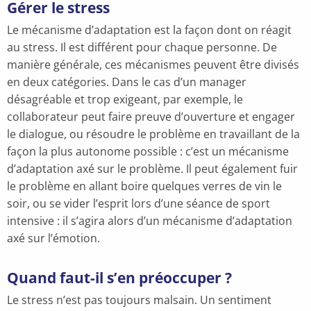
Gérer le stress
Le mécanisme d’adaptation est la façon dont on réagit
au stress. Il est différent pour chaque personne. De
manière générale, ces mécanismes peuvent être divisés
en deux catégories. Dans le cas d’un manager
désagréable et trop exigeant, par exemple, le
collaborateur peut faire preuve d’ouverture et engager
le dialogue, ou résoudre le problème en travaillant de la
façon la plus autonome possible : c’est un mécanisme
d’adaptation axé sur le problème. Il peut également fuir
le problème en allant boire quelques verres de vin le
soir, ou se vider l’esprit lors d’une séance de sport
intensive : il s’agira alors d’un mécanisme d’adaptation
axé sur l’émotion.
Quand faut-il s’en préoccuper ?
Le stress n’est pas toujours malsain. Un sentiment