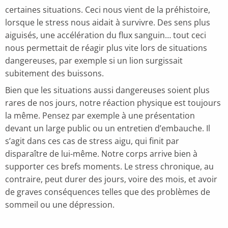
certaines situations. Ceci nous vient de la préhistoire,
lorsque le stress nous aidait à survivre. Des sens plus
aiguisés, une accélération du flux sanguin… tout ceci
nous permettait de réagir plus vite lors de situations
dangereuses, par exemple si un lion surgissait
subitement des buissons.
Bien que les situations aussi dangereuses soient plus
rares de nos jours, notre réaction physique est toujours
la même. Pensez par exemple à une présentation
devant un large public ou un entretien d’embauche. Il
s’agit dans ces cas de stress aigu, qui finit par
disparaître de lui-même. Notre corps arrive bien à
supporter ces brefs moments. Le stress chronique, au
contraire, peut durer des jours, voire des mois, et avoir
de graves conséquences telles que des problèmes de
sommeil ou une dépression.