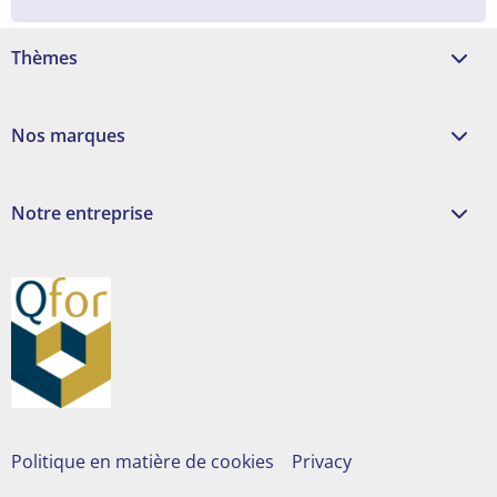
Thèmes
Nos marques
Notre entreprise
Politique en matière de cookies
Privacy