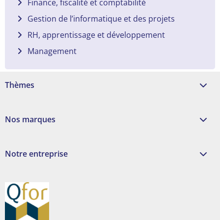
Finance, fiscalité et comptabilité
Gestion de l’informatique et des projets
RH, apprentissage et développement
Management
Thèmes
Nos marques
Notre entreprise