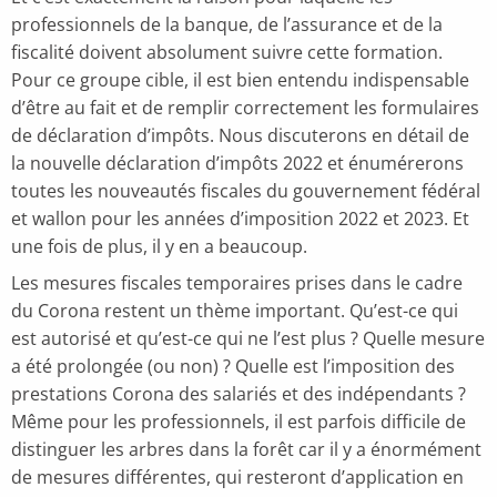
professionnels de la banque, de l’assurance et de la
fiscalité doivent absolument suivre cette formation.
Pour ce groupe cible, il est bien entendu indispensable
d’être au fait et de remplir correctement les formulaires
de déclaration d’impôts. Nous discuterons en détail de
la nouvelle déclaration d’impôts 2022 et énumérerons
toutes les nouveautés fiscales du gouvernement fédéral
et wallon pour les années d’imposition 2022 et 2023. Et
une fois de plus, il y en a beaucoup.
Les mesures fiscales temporaires prises dans le cadre
du Corona restent un thème important. Qu’est-ce qui
est autorisé et qu’est-ce qui ne l’est plus ? Quelle mesure
a été prolongée (ou non) ? Quelle est l’imposition des
prestations Corona des salariés et des indépendants ?
Même pour les professionnels, il est parfois difficile de
distinguer les arbres dans la forêt car il y a énormément
de mesures différentes, qui resteront d’application en