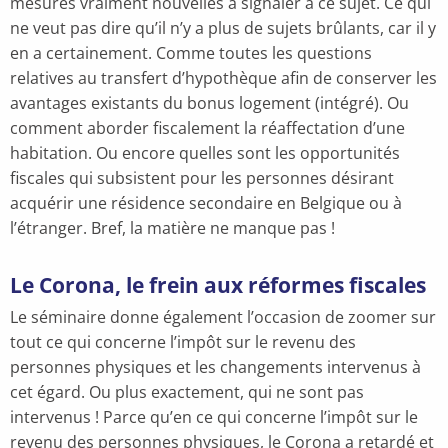
mesures vraiment nouvelles à signaler à ce sujet. Ce qui
ne veut pas dire qu’il n’y a plus de sujets brûlants, car il y
en a certainement. Comme toutes les questions
relatives au transfert d’hypothèque afin de conserver les
avantages existants du bonus logement (intégré). Ou
comment aborder fiscalement la réaffectation d’une
habitation. Ou encore quelles sont les opportunités
fiscales qui subsistent pour les personnes désirant
acquérir une résidence secondaire en Belgique ou à
l’étranger. Bref, la matière ne manque pas !
Le Corona, le frein aux réformes fiscales
Le séminaire donne également l’occasion de zoomer sur
tout ce qui concerne l’impôt sur le revenu des
personnes physiques et les changements intervenus à
cet égard. Ou plus exactement, qui ne sont pas
intervenus ! Parce qu’en ce qui concerne l’impôt sur le
revenu des personnes physiques, le Corona a retardé et