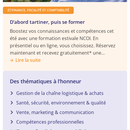
FINANCE, FISCALITÉ ET COMPTABILITÉ
D’abord tartiner, puis se former
Boostez vos connaissances et compétences cet
été avec une formation estivale NCOI. En
présentiel ou en ligne, vous choisissez. Réservez
maintenant et recevez gratuitement* une
enceinte BOSE Soundlink.
Lire la suite
Des thématiques à l’honneur
Gestion de la chaîne logistique & achats
Santé, sécurité, environnement & qualité
Vente, marketing & communication
Compétences professionnelles