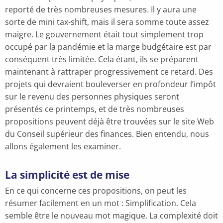
reporté de très nombreuses mesures. Il y aura une
sorte de mini tax-shift, mais il sera somme toute assez
maigre. Le gouvernement était tout simplement trop
occupé par la pandémie et la marge budgétaire est par
conséquent très limitée. Cela étant, ils se préparent
maintenant à rattraper progressivement ce retard. Des
projets qui devraient bouleverser en profondeur l’impôt
sur le revenu des personnes physiques seront
présentés ce printemps, et de très nombreuses
propositions peuvent déjà être trouvées sur le site Web
du Conseil supérieur des finances. Bien entendu, nous
allons également les examiner.
La simplicité est de mise
En ce qui concerne ces propositions, on peut les
résumer facilement en un mot : Simplification. Cela
semble être le nouveau mot magique. La complexité doit