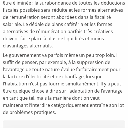
être éliminée : la surabondance de toutes les déductions
fiscales possibles sera réduite et les formes alternatives
de rémunération seront abordées dans la fiscalité
salariale. Le dédale de plans cafétéria et les formes
alternatives de rémunération parfois très créatives
doivent faire place à plus de liquidités et moins
d’avantages alternatifs.
Le gouvernement va parfois même un peu trop loin. Il
suffit de penser, par exemple, à la suppression de
l’avantage de toute nature évalué forfaitairement pour
la facture d’électricité et de chauffage, lorsque
l’habitation n’est pas fournie simultanément. Il y a peut-
être quelque chose à dire sur l’adaptation de l’avantage
en tant que tel, mais la manière dont on veut
maintenant l’interdire catégoriquement entraîne son lot
de problèmes pratiques.