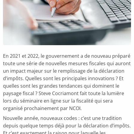
En 2021 et 2022, le gouvernement a de nouveau préparé
toute une série de nouvelles mesures fiscales qui auront
un impact majeur sur le remplissage de la déclaration
d’impôts. Quelles sont les principales innovations ? Et
quelles sont les grandes tendances qui dominent le
paysage fiscal ? Steve Cocriamont fait toute la lumière
lors du séminaire en ligne sur la fiscalité qui sera
organisé prochainement par NCOI.
Nouvelle année, nouveaux codes : c’est une tradition
depuis quelque temps déjà pour la déclaration d’impôts.
Et c’est exactement la raison pour laquelle les