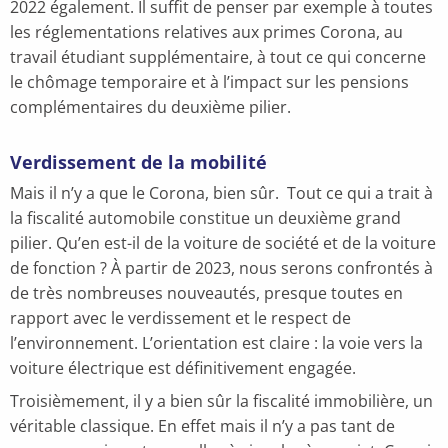
2022 également. Il suffit de penser par exemple à toutes
les réglementations relatives aux primes Corona, au
travail étudiant supplémentaire, à tout ce qui concerne
le chômage temporaire et à l’impact sur les pensions
complémentaires du deuxième pilier.
Verdissement de la mobilité
Mais il n’y a que le Corona, bien sûr. Tout ce qui a trait à
la fiscalité automobile constitue un deuxième grand
pilier. Qu’en est-il de la voiture de société et de la voiture
de fonction ? À partir de 2023, nous serons confrontés à
de très nombreuses nouveautés, presque toutes en
rapport avec le verdissement et le respect de
l’environnement. L’orientation est claire : la voie vers la
voiture électrique est définitivement engagée.
Troisièmement, il y a bien sûr la fiscalité immobilière, un
véritable classique. En effet mais il n’y a pas tant de