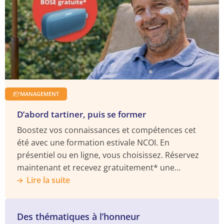
MANAGEMENT
D’abord tartiner, puis se former
Boostez vos connaissances et compétences cet
été avec une formation estivale NCOI. En
présentiel ou en ligne, vous choisissez. Réservez
maintenant et recevez gratuitement* une
enceinte BOSE Soundlink.
Lire la suite
Des thématiques à l’honneur