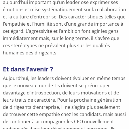
aujourd’hui important qu’un leader ose exprimer ses
émotions et mise systématiquement sur la collaboration
et la culture d’entreprise. Des caractéristiques telles que
l’empathie et l’humilité sont d’une grande importance à
cet égard. L’agressivité et l’ambition font agir les gens
immédiatement mais, sur le long terme, il s’avère que
ces stéréotypes ne prévalent plus sur les qualités
humaines des dirigeants.
Et dans l’avenir ?
Aujourd’hui, les leaders doivent évoluer en même temps
que le nouveau monde. Ils doivent se préoccuper
davantage d’introspection, de leurs motivations et de
leurs traits de caractère. Pour la prochaine génération
de dirigeants d’entreprise, il ne s’agira plus seulement
de trouver cette empathie chez les candidats, mais aussi
de continuer à accompagner les CEO nouvellement
embauchés dans leur développement personnel. Ils