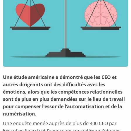
Une étude américaine a démontré que les CEO et
autres dirigeants ont des difficultés avec les
émotions, alors que les compétences relationnelles
sont de plus en plus demandées sur le lieu de travail
pour compenser l’essor de l’automatisation et de la
numérisation.
Une enquête menée auprès de plus de 400 CEO par
Executive Search et l’agence de conseil Egon Zehnder