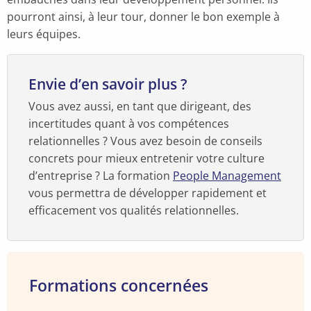
pourront ainsi, à leur tour, donner le bon exemple à
leurs équipes.
Envie d’en savoir plus ?
Vous avez aussi, en tant que dirigeant, des
incertitudes quant à vos compétences
relationnelles ? Vous avez besoin de conseils
concrets pour mieux entretenir votre culture
d’entreprise ? La formation
People Management
vous permettra de développer rapidement et
efficacement vos qualités relationnelles.
Formations concernées