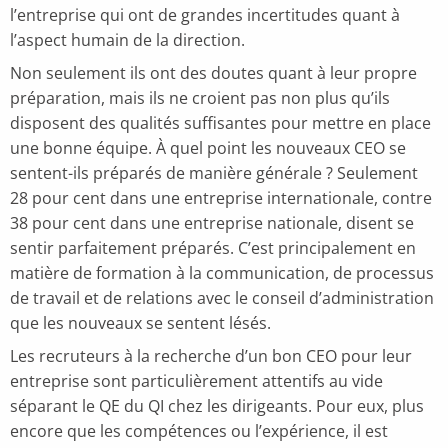
l’entreprise qui ont de grandes incertitudes quant à
l’aspect humain de la direction.
Non seulement ils ont des doutes quant à leur propre
préparation, mais ils ne croient pas non plus qu’ils
disposent des qualités suffisantes pour mettre en place
une bonne équipe. À quel point les nouveaux CEO se
sentent-ils préparés de manière générale ? Seulement
28 pour cent dans une entreprise internationale, contre
38 pour cent dans une entreprise nationale, disent se
sentir parfaitement préparés. C’est principalement en
matière de formation à la communication, de processus
de travail et de relations avec le conseil d’administration
que les nouveaux se sentent lésés.
Les recruteurs à la recherche d’un bon CEO pour leur
entreprise sont particulièrement attentifs au vide
séparant le QE du QI chez les dirigeants. Pour eux, plus
encore que les compétences ou l’expérience, il est