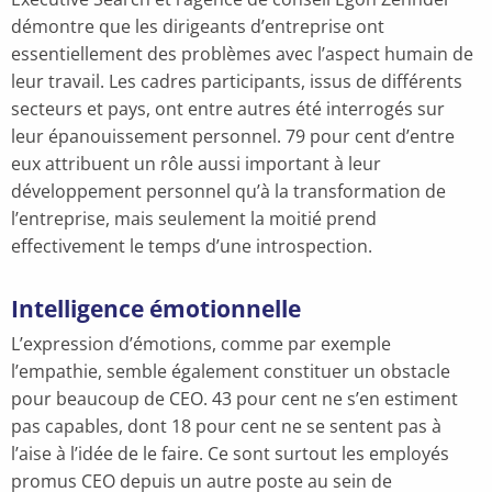
démontre que les dirigeants d’entreprise ont
essentiellement des problèmes avec l’aspect humain de
leur travail. Les cadres participants, issus de différents
secteurs et pays, ont entre autres été interrogés sur
leur épanouissement personnel. 79 pour cent d’entre
eux attribuent un rôle aussi important à leur
développement personnel qu’à la transformation de
l’entreprise, mais seulement la moitié prend
effectivement le temps d’une introspection.
Intelligence émotionnelle
L’expression d’émotions, comme par exemple
l’empathie, semble également constituer un obstacle
pour beaucoup de CEO. 43 pour cent ne s’en estiment
pas capables, dont 18 pour cent ne se sentent pas à
l’aise à l’idée de le faire. Ce sont surtout les employés
promus CEO depuis un autre poste au sein de