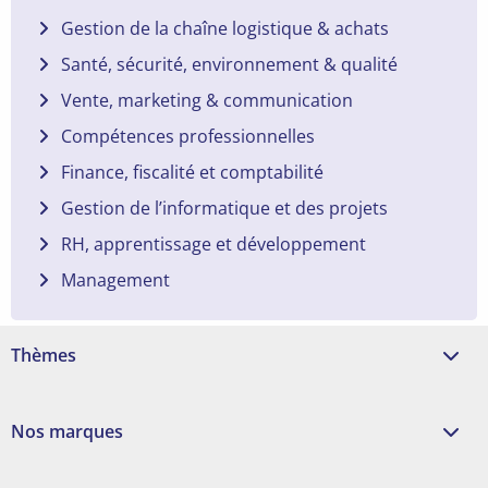
Gestion de la chaîne logistique & achats
Santé, sécurité, environnement & qualité
Vente, marketing & communication
Compétences professionnelles
Finance, fiscalité et comptabilité
Gestion de l’informatique et des projets
RH, apprentissage et développement
Management
Thèmes
Nos marques