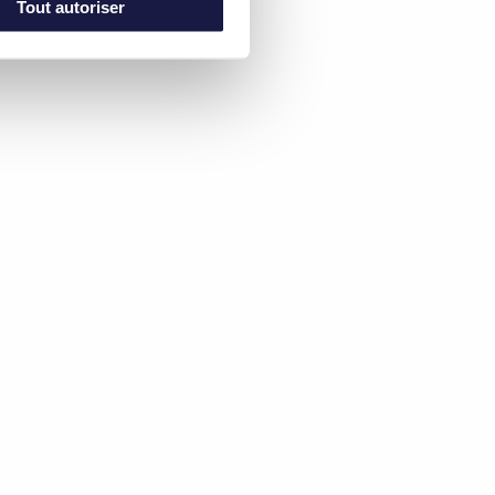
Tout autoriser