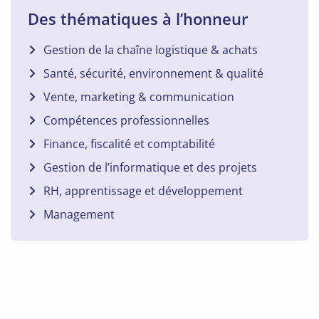
Des thématiques à l’honneur
Gestion de la chaîne logistique & achats
Santé, sécurité, environnement & qualité
Vente, marketing & communication
Compétences professionnelles
Finance, fiscalité et comptabilité
Gestion de l’informatique et des projets
RH, apprentissage et développement
Management