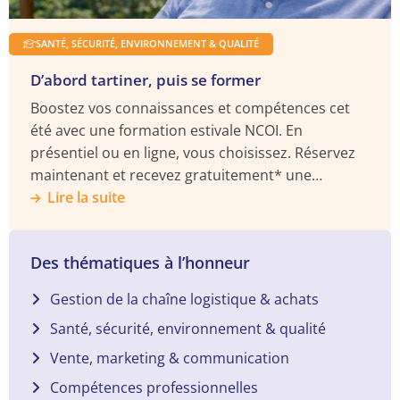
SANTÉ, SÉCURITÉ, ENVIRONNEMENT & QUALITÉ
D’abord tartiner, puis se former
Boostez vos connaissances et compétences cet
été avec une formation estivale NCOI. En
présentiel ou en ligne, vous choisissez. Réservez
maintenant et recevez gratuitement* une
enceinte BOSE Soundlink.
Lire la suite
Des thématiques à l’honneur
Gestion de la chaîne logistique & achats
Santé, sécurité, environnement & qualité
Vente, marketing & communication
Compétences professionnelles