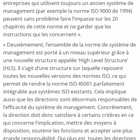
entreprises qui utilisent toujours un ancien système de
management (par exemple la norme ISO 9000 de 1994)
peuvent sans problème faire l’impasse sur les 20
chapitres de cette norme et ne garder que les
instructions qui les concernent ».
« Deuxièmement, l’ensemble de la norme de système de
management est porté à un niveau supérieur grâce à
une nouvelle structure appelée ‘High Level Structure’
(HLS). Il s’agit d’une structure sur laquelle reposent
toutes les nouvelles versions des normes ISO, ce qui
permet de rendre la norme ISO 45001 parfaitement
intégrable aux systèmes ISO existants. Cela implique
aussi que les directions sont désormais responsables de
l’efficacité du système de management. Concrètement,
la direction doit donc satisfaire à certains critères en ce
qui concerne l’implication, mettre des moyens à
disposition, soutenir les fonctions et accepter une plus
grande responsabilité. Qui plus est, toutes les directions