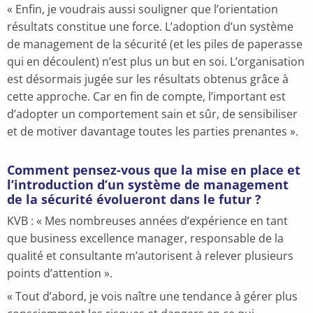
« Enfin, je voudrais aussi souligner que l’orientation
résultats constitue une force. L’adoption d’un système
de management de la sécurité (et les piles de paperasse
qui en découlent) n’est plus un but en soi. L’organisation
est désormais jugée sur les résultats obtenus grâce à
cette approche. Car en fin de compte, l’important est
d’adopter un comportement sain et sûr, de sensibiliser
et de motiver davantage toutes les parties prenantes ».
Comment pensez-vous que la mise en place et
l’introduction d’un système de management
de la sécurité évolueront dans le futur ?
KVB : « Mes nombreuses années d’expérience en tant
que business excellence manager, responsable de la
qualité et consultante m’autorisent à relever plusieurs
points d’attention ».
« Tout d’abord, je vois naître une tendance à gérer plus