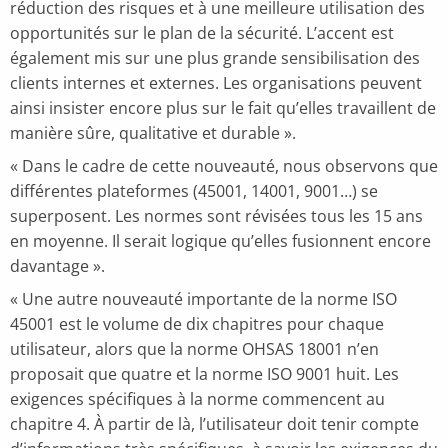
réduction des risques et à une meilleure utilisation des
opportunités sur le plan de la sécurité. L’accent est
également mis sur une plus grande sensibilisation des
clients internes et externes. Les organisations peuvent
ainsi insister encore plus sur le fait qu’elles travaillent de
manière sûre, qualitative et durable ».
« Dans le cadre de cette nouveauté, nous observons que
différentes plateformes (45001, 14001, 9001…) se
superposent. Les normes sont révisées tous les 15 ans
en moyenne. Il serait logique qu’elles fusionnent encore
davantage ».
« Une autre nouveauté importante de la norme ISO
45001 est le volume de dix chapitres pour chaque
utilisateur, alors que la norme OHSAS 18001 n’en
proposait que quatre et la norme ISO 9001 huit. Les
exigences spécifiques à la norme commencent au
chapitre 4. À partir de là, l’utilisateur doit tenir compte