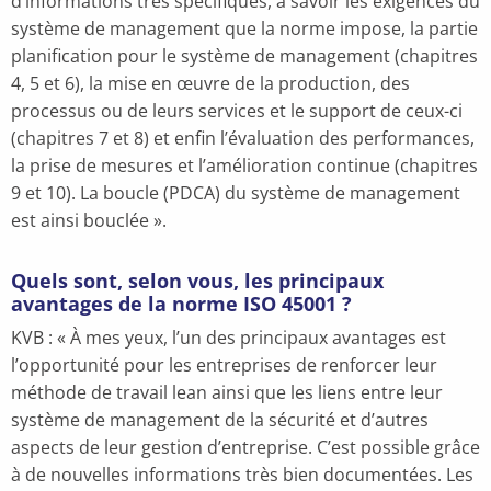
d’informations très spécifiques, à savoir les exigences du
système de management que la norme impose, la partie
planification pour le système de management (chapitres
4, 5 et 6), la mise en œuvre de la production, des
processus ou de leurs services et le support de ceux-ci
(chapitres 7 et 8) et enfin l’évaluation des performances,
la prise de mesures et l’amélioration continue (chapitres
9 et 10). La boucle (PDCA) du système de management
est ainsi bouclée ».
Quels sont, selon vous, les principaux
avantages de la norme ISO 45001 ?
KVB : « À mes yeux, l’un des principaux avantages est
l’opportunité pour les entreprises de renforcer leur
méthode de travail lean ainsi que les liens entre leur
système de management de la sécurité et d’autres
aspects de leur gestion d’entreprise. C’est possible grâce
à de nouvelles informations très bien documentées. Les