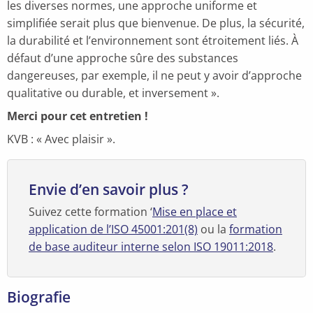
les diverses normes, une approche uniforme et
simplifiée serait plus que bienvenue. De plus, la sécurité,
la durabilité et l’environnement sont étroitement liés. À
défaut d’une approche sûre des substances
dangereuses, par exemple, il ne peut y avoir d’approche
qualitative ou durable, et inversement ».
Merci pour cet entretien !
KVB : « Avec plaisir ».
Envie d’en savoir plus ?
Suivez cette formation ‘
Mise en place et
application de l’ISO 45001:201(8)
ou la
formation
de base auditeur interne selon ISO 19011:2018
.
Biografie