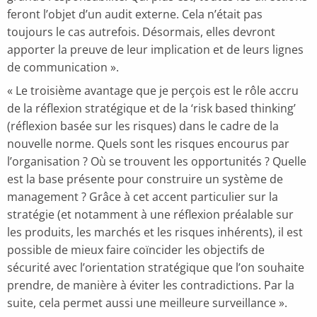
feront l’objet d’un audit externe. Cela n’était pas
toujours le cas autrefois. Désormais, elles devront
apporter la preuve de leur implication et de leurs lignes
de communication ».
« Le troisième avantage que je perçois est le rôle accru
de la réflexion stratégique et de la ‘risk based thinking’
(réflexion basée sur les risques) dans le cadre de la
nouvelle norme. Quels sont les risques encourus par
l’organisation ? Où se trouvent les opportunités ? Quelle
est la base présente pour construire un système de
management ? Grâce à cet accent particulier sur la
stratégie (et notamment à une réflexion préalable sur
les produits, les marchés et les risques inhérents), il est
possible de mieux faire coïncider les objectifs de
sécurité avec l’orientation stratégique que l’on souhaite
prendre, de manière à éviter les contradictions. Par la
suite, cela permet aussi une meilleure surveillance ».