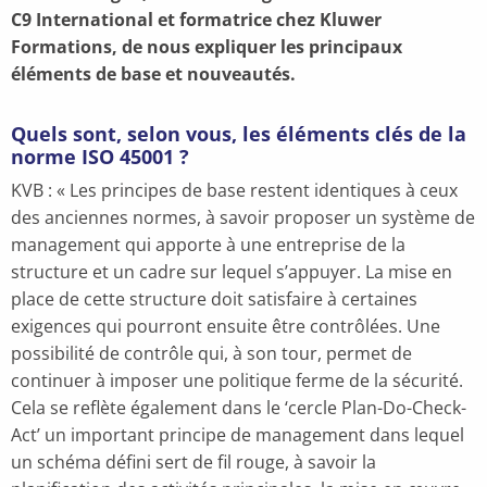
C9 International et formatrice chez Kluwer
Formations, de nous expliquer les principaux
éléments de base et nouveautés.
Quels sont, selon vous, les éléments clés de la
norme ISO 45001 ?
KVB : « Les principes de base restent identiques à ceux
des anciennes normes, à savoir proposer un système de
management qui apporte à une entreprise de la
structure et un cadre sur lequel s’appuyer. La mise en
place de cette structure doit satisfaire à certaines
exigences qui pourront ensuite être contrôlées. Une
possibilité de contrôle qui, à son tour, permet de
continuer à imposer une politique ferme de la sécurité.
Cela se reflète également dans le ‘cercle Plan-Do-Check-
Act’ un important principe de management dans lequel
un schéma défini sert de fil rouge, à savoir la