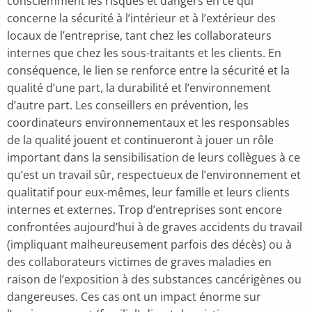
consciemment les risques et dangers en ce qui
concerne la sécurité à l’intérieur et à l’extérieur des
locaux de l’entreprise, tant chez les collaborateurs
internes que chez les sous-traitants et les clients. En
conséquence, le lien se renforce entre la sécurité et la
qualité d’une part, la durabilité et l’environnement
d’autre part. Les conseillers en prévention, les
coordinateurs environnementaux et les responsables
de la qualité jouent et continueront à jouer un rôle
important dans la sensibilisation de leurs collègues à ce
qu’est un travail sûr, respectueux de l’environnement et
qualitatif pour eux-mêmes, leur famille et leurs clients
internes et externes. Trop d’entreprises sont encore
confrontées aujourd’hui à de graves accidents du travail
(impliquant malheureusement parfois des décès) ou à
des collaborateurs victimes de graves maladies en
raison de l’exposition à des substances cancérigènes ou
dangereuses. Ces cas ont un impact énorme sur