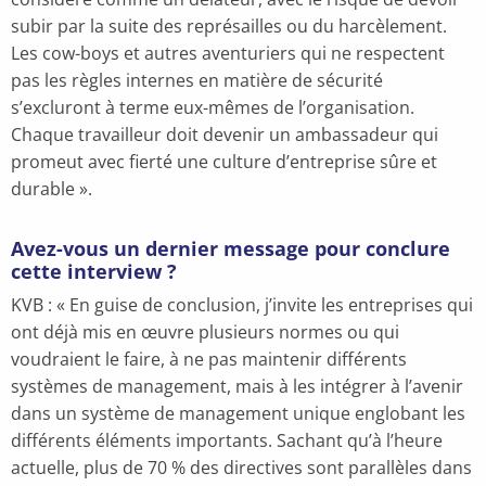
subir par la suite des représailles ou du harcèlement.
Les cow-boys et autres aventuriers qui ne respectent
pas les règles internes en matière de sécurité
s’excluront à terme eux-mêmes de l’organisation.
Chaque travailleur doit devenir un ambassadeur qui
promeut avec fierté une culture d’entreprise sûre et
durable ».
Avez-vous un dernier message pour conclure
cette interview ?
KVB : « En guise de conclusion, j’invite les entreprises qui
ont déjà mis en œuvre plusieurs normes ou qui
voudraient le faire, à ne pas maintenir différents
systèmes de management, mais à les intégrer à l’avenir
dans un système de management unique englobant les
différents éléments importants. Sachant qu’à l’heure
actuelle, plus de 70 % des directives sont parallèles dans