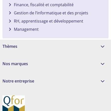
Finance, fiscalité et comptabilité
Gestion de l’informatique et des projets
RH, apprentissage et développement
Management
Thèmes
Nos marques
Notre entreprise