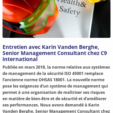
Entretien avec Karin Vanden Berghe,
Senior Management Consultant chez C9
international
Publiée en mars 2018, la norme relative aux systèmes
de management de la sécurité ISO 45001 remplace
l’ancienne norme OHSAS 18001. La nouvelle norme
pose les exigences d’un système de management qui
permet à une organisation de maîtriser ses risques
en matière de bien-être et de sécurité et d’améliorer
ses performances. Nous avons demandé à Karin
Vanden Berghe, Senior Management Consultant chez