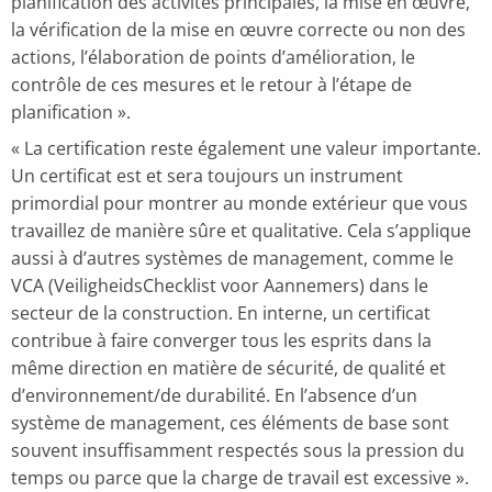
planification des activités principales, la mise en œuvre,
la vérification de la mise en œuvre correcte ou non des
actions, l’élaboration de points d’amélioration, le
contrôle de ces mesures et le retour à l’étape de
planification ».
« La certification reste également une valeur importante.
Un certificat est et sera toujours un instrument
primordial pour montrer au monde extérieur que vous
travaillez de manière sûre et qualitative. Cela s’applique
aussi à d’autres systèmes de management, comme le
VCA (VeiligheidsChecklist voor Aannemers) dans le
secteur de la construction. En interne, un certificat
contribue à faire converger tous les esprits dans la
même direction en matière de sécurité, de qualité et
d’environnement/de durabilité. En l’absence d’un
système de management, ces éléments de base sont
souvent insuffisamment respectés sous la pression du
temps ou parce que la charge de travail est excessive ».