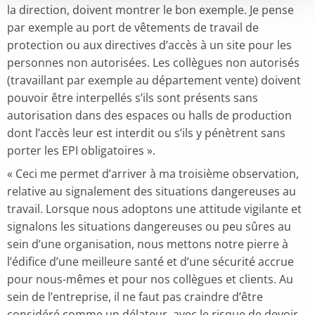
la direction, doivent montrer le bon exemple. Je pense
par exemple au port de vêtements de travail de
protection ou aux directives d’accès à un site pour les
personnes non autorisées. Les collègues non autorisés
(travaillant par exemple au département vente) doivent
pouvoir être interpellés s’ils sont présents sans
autorisation dans des espaces ou halls de production
dont l’accès leur est interdit ou s’ils y pénètrent sans
porter les EPI obligatoires ».
« Ceci me permet d’arriver à ma troisième observation,
relative au signalement des situations dangereuses au
travail. Lorsque nous adoptons une attitude vigilante et
signalons les situations dangereuses ou peu sûres au
sein d’une organisation, nous mettons notre pierre à
l’édifice d’une meilleure santé et d’une sécurité accrue
pour nous-mêmes et pour nos collègues et clients. Au
sein de l’entreprise, il ne faut pas craindre d’être
considéré comme un délateur, avec le risque de devoir