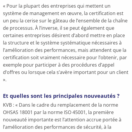
« Pour la plupart des entreprises qui mettent un
système de management en œuvre, la certification est
un peu la cerise sur le gâteau de l’ensemble de la chaîne
de processus. À l’inverse, il se peut également que
certaines entreprises désirent d’abord mettre en place
la structure et le système systématique nécessaires à
l’amélioration des performances, mais attendent que la
certification soit vraiment nécessaire pour l’obtenir, par
exemple pour participer à des procédures d’appel
d’offres ou lorsque cela s’avère important pour un client
».
Et quelles sont les principales nouveautés ?
KVB : « Dans le cadre du remplacement de la norme
OHSAS 18001 par la norme ISO 45001, la première
nouveauté importante est l’attention accrue portée à
l’amélioration des performances de sécurité, à la