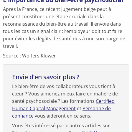
Après la France, ce récent jugement belge peut à
présent constituer une étape cruciale dans la
reconnaissance du bien-être au travail. Il envoie dans
tous les cas un signal clair : l’employeur doit tout faire
pour éviter les dégâts de santé dus à une surcharge de
travail.
Source
: Wolters Kluwer
Envie d’en savoir plus ?
Le bien-être de vos collaborateurs vous tient à
cœur ? Vous aimeriez mieux faire en matière de
santé psychosociale ? Les formations
Certified
Human Capital Management
et
Personne de
confiance
vous aideront en ce sens.
Vous êtes intéressé par d’autres articles sur