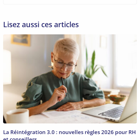
Lisez aussi ces articles
La Réintégration 3.0 : nouvelles règles 2026 pour RH
et conseillers