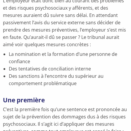
L’employeur était donc bien au courant des problèmes
et des risques psychosociaux y afférents, et des
mesures auraient dû suivre sans délai. En attendant
passivement l’avis du service externe sans décider de
prendre des mesures préventives, l’employeur s’est mis
en faute. Qu’aurait-il dû se passer ? Le tribunal aurait
aimé voir quelques mesures concrètes :
La nomination et la formation d’une personne de
confiance
Des tentatives de conciliation interne
Des sanctions à l’encontre du supérieur au
comportement problématique
Une première
C’est la première fois qu’une sentence est prononcée au
sujet de la prévention des dommages dus à des risques
psychosociaux. Il s’agit ici d’appliquer des mesures