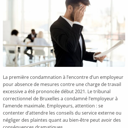
La première condamnation à l’encontre d’un employeur
pour absence de mesures contre une charge de travail
excessive a été prononcée début 2021. Le tribunal
correctionnel de Bruxelles a condamné l’employeur à
l’amende maximale. Employeurs, attention : se
contenter d’attendre les conseils du service externe ou
négliger des plaintes quant au bien-être peut avoir des
conséquences dramatiques.