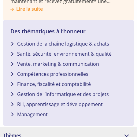
maintenant et recevez gratuitement* une
enceinte BOSE Soundlink.
Lire la suite
Des thématiques à l’honneur
Gestion de la chaîne logistique & achats
Santé, sécurité, environnement & qualité
Vente, marketing & communication
Compétences professionnelles
Finance, fiscalité et comptabilité
Gestion de l’informatique et des projets
RH, apprentissage et développement
Management
Thèmes