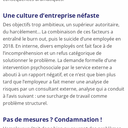
Une culture d’entreprise néfaste
Des objectifs trop ambitieux, un supérieur autoritaire,
du harcèlement… La combinaison de ces facteurs a
entraîné le burn out, puis le suicide d’une employée en
2018. En interne, divers employés ont fait face à de
l’incompréhension et un refus catégorique de
solutionner le problème. La demande formelle d’une
intervention psychosociale par le service externe a
abouti à un rapport négatif, et ce n’est que bien plus
tard que l’employeur a fait mener une analyse de
risques par un consultant externe, analyse qui a conduit
à l’avis suivant : une surcharge de travail comme
problème structurel.
Pas de mesures ? Condamnation !