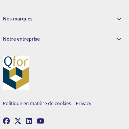
Nos marques
Notre entreprise
Politique en matière de cookies
Privacy
Go
Go
Go
Go