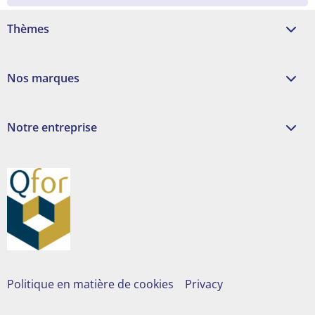
Thèmes
Nos marques
Notre entreprise
Politique en matière de cookies
Privacy