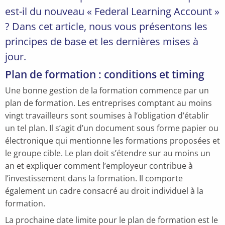
est-il du nouveau « Federal Learning Account »
? Dans cet article, nous vous présentons les
principes de base et les dernières mises à
jour.
Plan de formation : conditions et timing
Une bonne gestion de la formation commence par un
plan de formation. Les entreprises comptant au moins
vingt travailleurs sont soumises à l’obligation d’établir
un tel plan. Il s’agit d’un document sous forme papier ou
électronique qui mentionne les formations proposées et
le groupe cible. Le plan doit s’étendre sur au moins un
an et expliquer comment l’employeur contribue à
l’investissement dans la formation. Il comporte
également un cadre consacré au droit individuel à la
formation.
La prochaine date limite pour le plan de formation est le