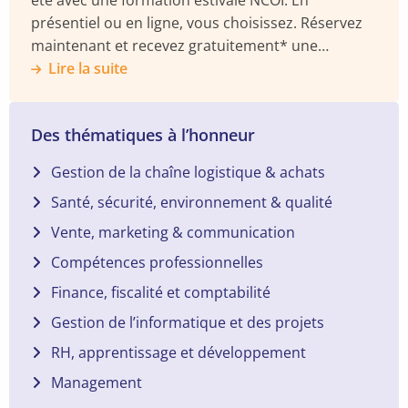
présentiel ou en ligne, vous choisissez. Réservez
maintenant et recevez gratuitement* une
enceinte BOSE Soundlink.
Lire la suite
Des thématiques à l’honneur
Gestion de la chaîne logistique & achats
Santé, sécurité, environnement & qualité
Vente, marketing & communication
Compétences professionnelles
Finance, fiscalité et comptabilité
Gestion de l’informatique et des projets
RH, apprentissage et développement
Management