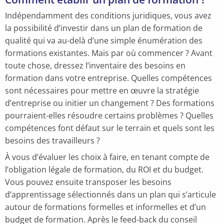
Indépendamment des conditions juridiques, vous avez
la possibilité d’investir dans un plan de formation de
qualité qui va au-delà d’une simple énumération des
formations existantes. Mais par où commencer ? Avant
toute chose, dressez l’inventaire des besoins en
formation dans votre entreprise. Quelles compétences
sont nécessaires pour mettre en œuvre la stratégie
d’entreprise ou initier un changement ? Des formations
pourraient-elles résoudre certains problèmes ? Quelles
compétences font défaut sur le terrain et quels sont les
besoins des travailleurs ?
À vous d’évaluer les choix à faire, en tenant compte de
l’obligation légale de formation, du ROI et du budget.
Vous pouvez ensuite transposer les besoins
d’apprentissage sélectionnés dans un plan qui s’articule
autour de formations formelles et informelles et d’un
budget de formation. Après le feed-back du conseil