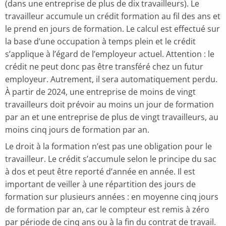
(dans une entreprise de plus de dix travailleurs). Le
travailleur accumule un crédit formation au fil des ans et
le prend en jours de formation. Le calcul est effectué sur
la base d’une occupation à temps plein et le crédit
s’applique à l’égard de l’employeur actuel. Attention : le
crédit ne peut donc pas être transféré chez un futur
employeur. Autrement, il sera automatiquement perdu.
À partir de 2024, une entreprise de moins de vingt
travailleurs doit prévoir au moins un jour de formation
par an et une entreprise de plus de vingt travailleurs, au
moins cinq jours de formation par an.
Le droit à la formation n’est pas une obligation pour le
travailleur. Le crédit s’accumule selon le principe du sac
à dos et peut être reporté d’année en année. Il est
important de veiller à une répartition des jours de
formation sur plusieurs années : en moyenne cinq jours
de formation par an, car le compteur est remis à zéro
par période de cinq ans ou à la fin du contrat de travail.