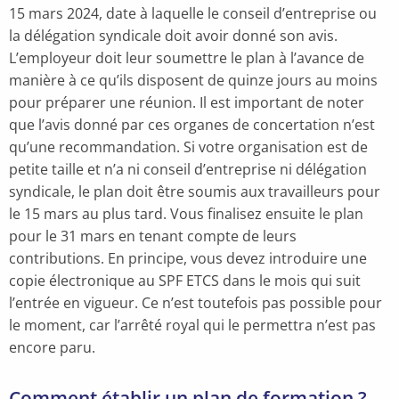
15 mars 2024, date à laquelle le conseil d’entreprise ou
la délégation syndicale doit avoir donné son avis.
L’employeur doit leur soumettre le plan à l’avance de
manière à ce qu’ils disposent de quinze jours au moins
pour préparer une réunion. Il est important de noter
que l’avis donné par ces organes de concertation n’est
qu’une recommandation. Si votre organisation est de
petite taille et n’a ni conseil d’entreprise ni délégation
syndicale, le plan doit être soumis aux travailleurs pour
le 15 mars au plus tard. Vous finalisez ensuite le plan
pour le 31 mars en tenant compte de leurs
contributions. En principe, vous devez introduire une
copie électronique au SPF ETCS dans le mois qui suit
l’entrée en vigueur. Ce n’est toutefois pas possible pour
le moment, car l’arrêté royal qui le permettra n’est pas
encore paru.
Comment établir un plan de formation ?