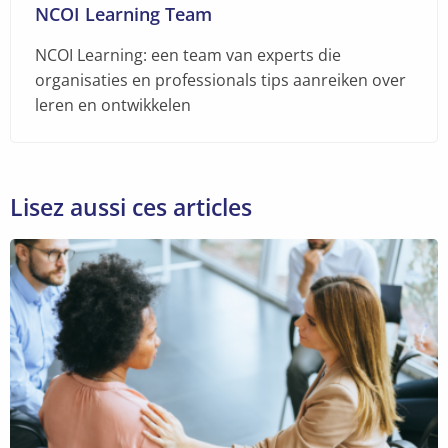
NCOI Learning Team
NCOI Learning: een team van experts die
organisaties en professionals tips aanreiken over
leren en ontwikkelen
Lisez aussi ces articles