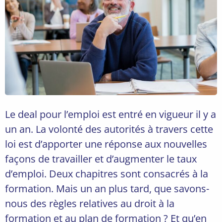
Le deal pour l’emploi est entré en vigueur il y a
un an. La volonté des autorités à travers cette
loi est d’apporter une réponse aux nouvelles
façons de travailler et d’augmenter le taux
d’emploi. Deux chapitres sont consacrés à la
formation. Mais un an plus tard, que savons-
nous des règles relatives au droit à la
formation et au plan de formation ? Et qu’en