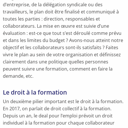
d’entreprise, de la délégation syndicale ou des
travailleurs, le plan doit être finalisé et communiqué à
toutes les parties : direction, responsables et
collaborateurs. La mise en œuvre est suivie d’une
évaluation : est-ce que tout s’est déroulé comme prévu
et dans les limites du budget ? Avons-nous atteint notre
objectif et les collaborateurs sont-ils satisfaits ? Faites
vivre le plan au sein de votre organisation et définissez
clairement dans une politique quelles personnes
peuvent suivre une formation, comment en faire la
demande, etc.
Le droit à la formation
Un deuxième pilier important est le droit à la formation.
En 2017, on parlait de droit collectif à la formation.
Depuis un an, le deal pour l’emploi prévoit un droit
individuel à la formation pour chaque collaborateur