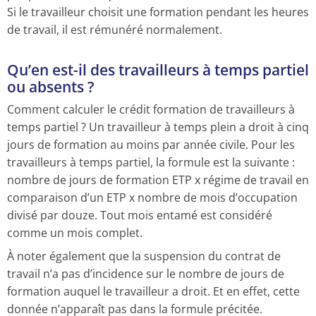
Si le travailleur choisit une formation pendant les heures
de travail, il est rémunéré normalement.
Qu’en est-il des travailleurs à temps partiel
ou absents ?
Comment calculer le crédit formation de travailleurs à
temps partiel ? Un travailleur à temps plein a droit à cinq
jours de formation au moins par année civile. Pour les
travailleurs à temps partiel, la formule est la suivante :
nombre de jours de formation ETP x régime de travail en
comparaison d’un ETP x nombre de mois d’occupation
divisé par douze. Tout mois entamé est considéré
comme un mois complet.
À noter également que la suspension du contrat de
travail n’a pas d’incidence sur le nombre de jours de
formation auquel le travailleur a droit. Et en effet, cette
donnée n’apparaît pas dans la formule précitée.